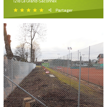
1218 Le Grand-Saconnex
Partager