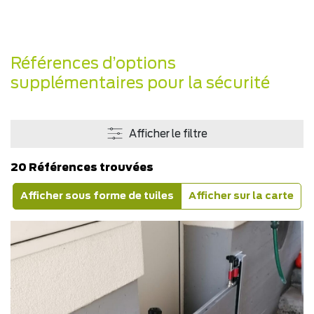
Références d’options
supplémentaires pour la sécurité
Afficher le filtre
20 Références trouvées
Afficher sous forme de tuiles
Afficher sur la carte