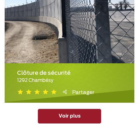
Clôture de sécurité
1292 Chambésy
Partager
Voir plus