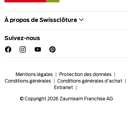
À propos de Swissclôture
Suivez-nous
Mentions légales
Protection des données
Conditions générales
Conditions générales d'achat
Extranet
© Copyright 2026
Zaunteam Franchise AG