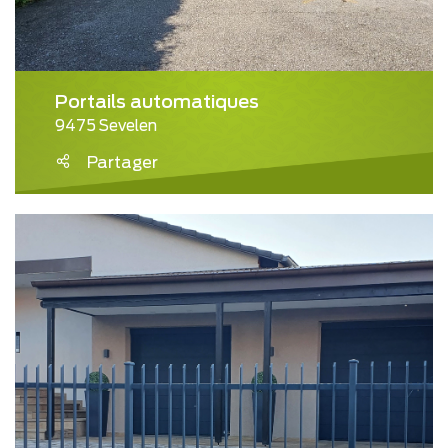
Portails automatiques
9475 Sevelen
Partager