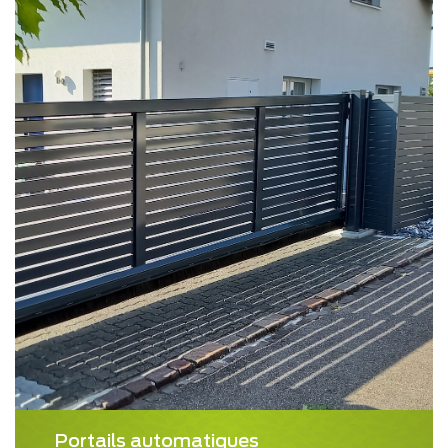
Portails automatiques