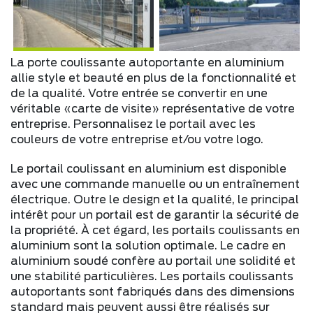
La porte coulissante autoportante en aluminium
allie style et beauté en plus de la fonctionnalité et
de la qualité. Votre entrée se convertir en une
véritable «carte de visite» représentative de votre
entreprise. Personnalisez le portail avec les
couleurs de votre entreprise et/ou votre logo.
Le portail coulissant en aluminium est disponible
avec une commande manuelle ou un entraînement
électrique. Outre le design et la qualité, le principal
intérêt pour un portail est de garantir la sécurité de
la propriété. À cet égard, les portails coulissants en
aluminium sont la solution optimale. Le cadre en
aluminium soudé confère au portail une solidité et
une stabilité particulières. Les portails coulissants
autoportants sont fabriqués dans des dimensions
standard mais peuvent aussi être réalisés sur