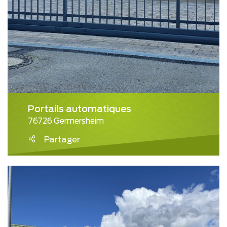
Portails automatiques
76726 Germersheim
Partager