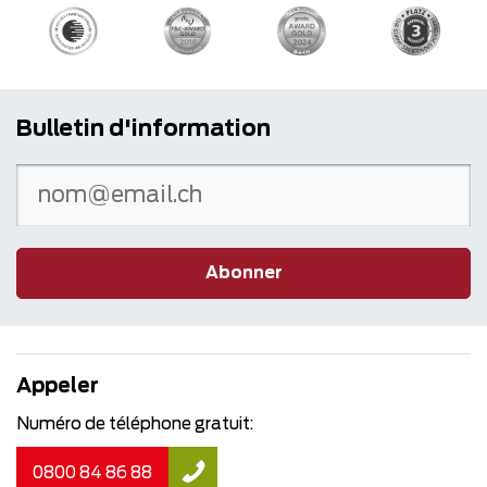
Bulletin d'information
Abonner
Appeler
Numéro de téléphone gratuit:
0800 84 86 88