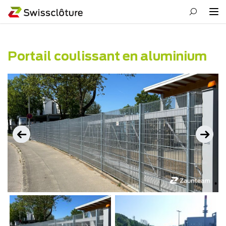
Portail coulissant en aluminium