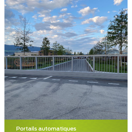
Portails automatiques