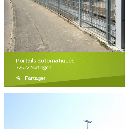
Portails automatiques
72622 Nürtingen
Partager