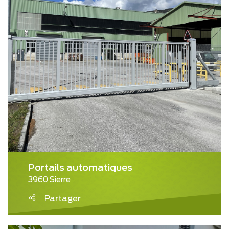
Portails automatiques
3960 Sierre
Partager