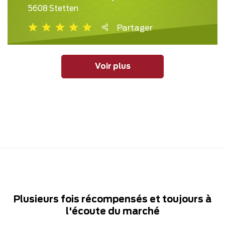
5608 Stetten
Partager
Voir plus
Plusieurs fois récompensés et toujours à
l'écoute du marché