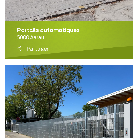
Portails automatiques
5000 Aarau
Partager