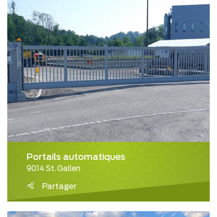
Portails automatiques
9014 St. Gallen
Partager