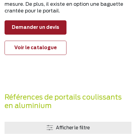
mesure. De plus, il existe en option une baguette
crantée pour le portail.
Demander un devis
Voir le catalogue
Références de portails coulissants
en aluminium
Afficher le filtre