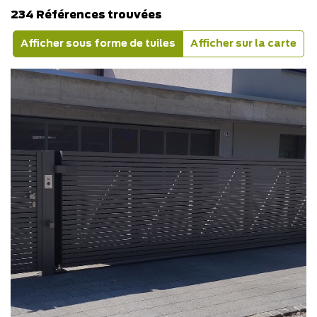
234 Références trouvées
Afficher sous forme de tuiles
Afficher sur la carte