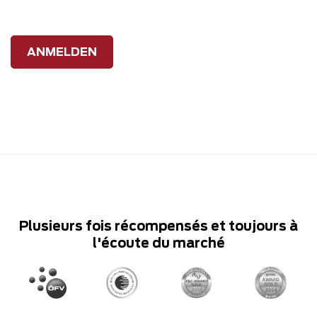
ANMELDEN
Plusieurs fois récompensés et toujours à
l'écoute du marché