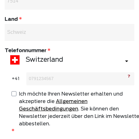
Land
Telefonnummer
Switzerland
?
Ich möchte Ihren Newsletter erhalten und
akzeptiere die
Allgemeinen
Geschäftsbedingungen
. Sie können den
Newsletter jederzeit über den Link im Newslette
abbestellen.