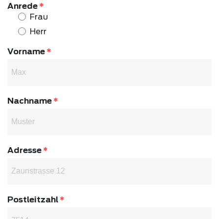
Anrede
Frau
Herr
Vorname
Nachname
Adresse
Postleitzahl