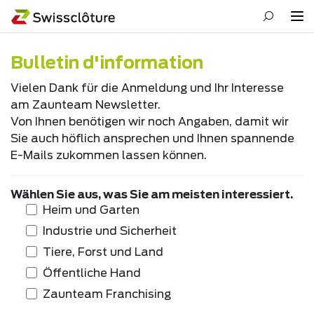
Bulletin d'information
Vielen Dank für die Anmeldung und Ihr Interesse
am Zaunteam Newsletter.
Von Ihnen benötigen wir noch Angaben, damit wir
Sie auch höflich ansprechen und Ihnen spannende
E-Mails zukommen lassen können.
Wählen Sie aus, was Sie am meisten interessiert.
Heim und Garten
Industrie und Sicherheit
Tiere, Forst und Land
Öffentliche Hand
Zaunteam Franchising