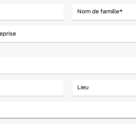
Nom de famille
eprise
Lieu