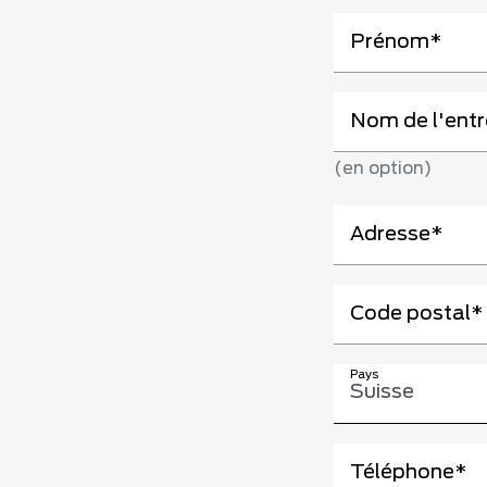
Prénom
Nom de l'entr
(en option)
Adresse
Code postal
Pays
Suisse
Téléphone