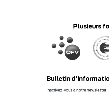
Plusieurs f
Bulletin d'informati
Inscrivez-vous à notre newsletter