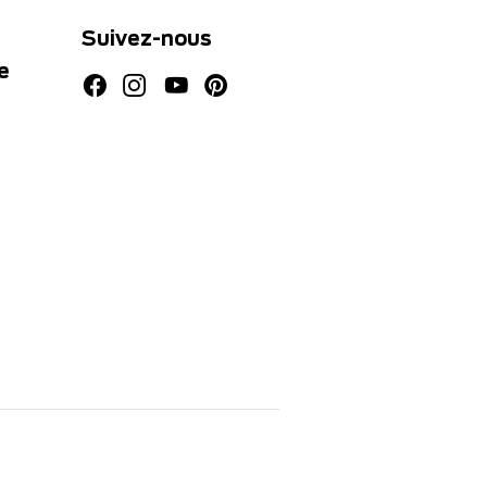
Suivez-nous
e