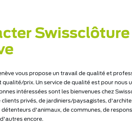
cter Swissclôture
ve
nève vous propose un travail de qualité et profes
 qualité/prix. Un service de qualité est pour nous 
onnes intéressées sont les bienvenues chez Swiss
e clients privés, de jardiniers/paysagistes, d'archite
de détenteurs d'animaux, de communes, de respons
 d'autres encore.