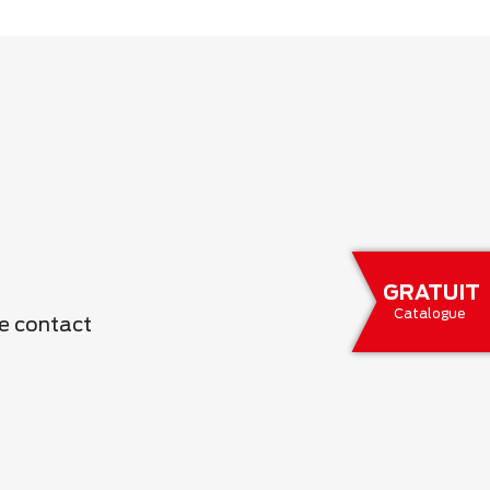
GRATUIT
Catalogue
e contact