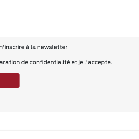
'inscrire à la newsletter
claration de confidentialité et je l'accepte.