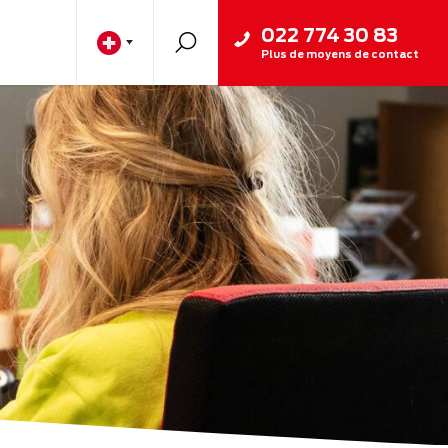
022 774 30 83
Plus de moyens de contact