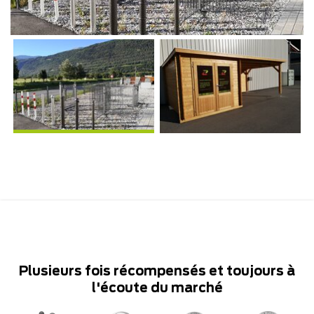
Plusieurs fois récompensés et toujours à
l'écoute du marché