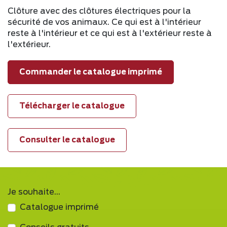
Clôture avec des clôtures électriques pour la
sécurité de vos animaux. Ce qui est à l'intérieur
reste à l'intérieur et ce qui est à l'extérieur reste à
l'extérieur.
Commander le catalogue imprimé
Télécharger le catalogue
Consulter le catalogue
Je souhaite...
Catalogue imprimé