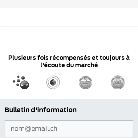
Plusieurs fois récompensés et toujours à
l'écoute du marché
Bulletin d'information