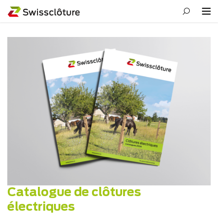
Catalogue de clôtures
électriques