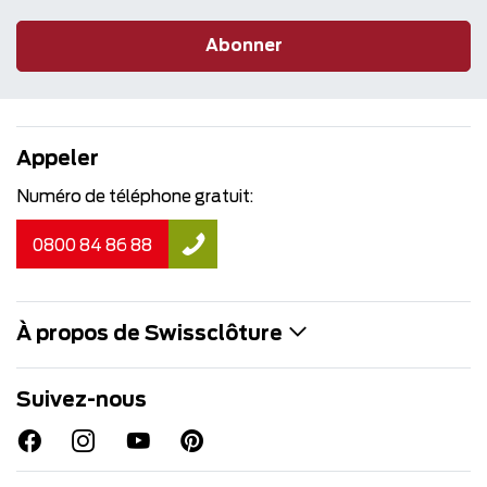
Abonner
Appeler
Numéro de téléphone gratuit:
0800 84 86 88
À propos de Swissclôture
Suivez-nous