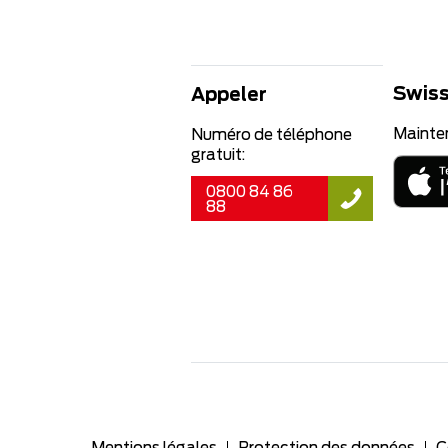
Swiss
Appeler
Mainte
Numéro de téléphone
gratuit:
0800 84 86
88