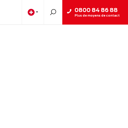
0800 84 86 88
Plus de moyens de contact