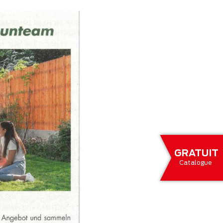
GRATUIT
Catalogue