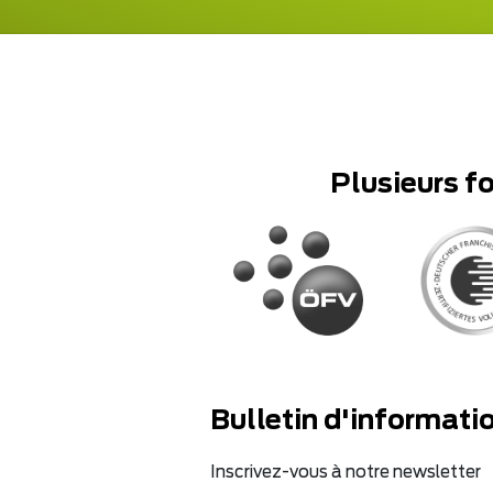
Plusieurs f
Bulletin d'informati
Inscrivez-vous à notre newsletter