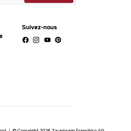
Suivez-nous
e