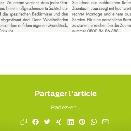
Partager l'article
Parlez-en...