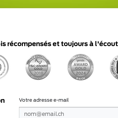
ois récompensés et toujours à l'écou
on
Votre adresse e-mail