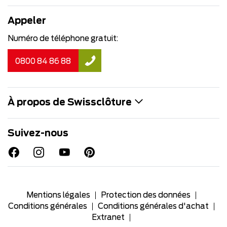
Appeler
Numéro de téléphone gratuit:
0800 84 86 88
À propos de Swissclôture
Suivez-nous
Mentions légales
Protection des données
Conditions générales
Conditions générales d'achat
Extranet