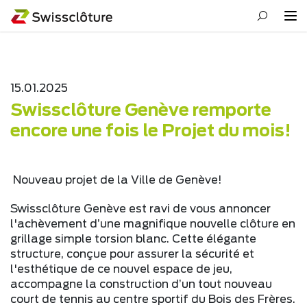
15.01.2025
Swissclôture Genève remporte
encore une fois le Projet du mois!
Nouveau projet de la Ville de Genève!
Swissclôture Genève est ravi de vous annoncer
l'achèvement d’une magnifique nouvelle clôture en
grillage simple torsion blanc. Cette élégante
structure, conçue pour assurer la sécurité et
l'esthétique de ce nouvel espace de jeu,
accompagne la construction d’un tout nouveau
court de tennis au centre sportif du Bois des Frères.