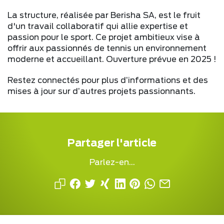
La structure, réalisée par Berisha SA, est le fruit
d'un travail collaboratif qui allie expertise et
passion pour le sport. Ce projet ambitieux vise à
offrir aux passionnés de tennis un environnement
moderne et accueillant. Ouverture prévue en 2025 !
Restez connectés pour plus d’informations et des
mises à jour sur d’autres projets passionnants.
Partager l'article
Parlez-en...