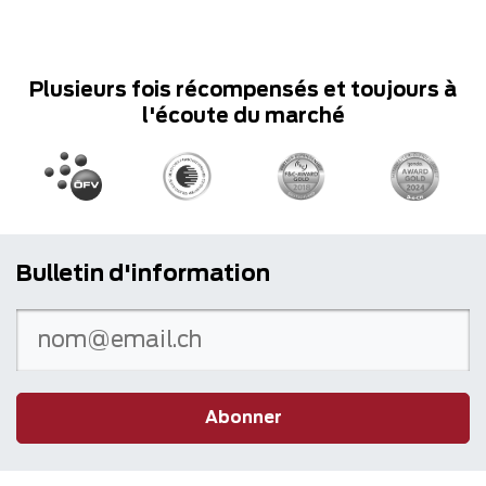
Plusieurs fois récompensés et toujours à
l'écoute du marché
Bulletin d'information
Abonner