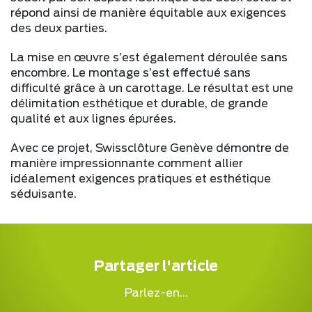
répond ainsi de manière équitable aux exigences
des deux parties.
La mise en œuvre s’est également déroulée sans
encombre. Le montage s’est effectué sans
difficulté grâce à un carottage. Le résultat est une
délimitation esthétique et durable, de grande
qualité et aux lignes épurées.
Avec ce projet, Swissclôture Genève démontre de
manière impressionnante comment allier
idéalement exigences pratiques et esthétique
séduisante.
Partager l'article
Parlez-en...