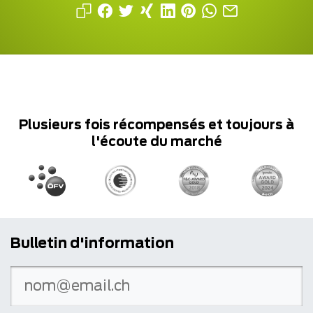
Plusieurs fois récompensés et toujours à
l'écoute du marché
Bulletin d'information