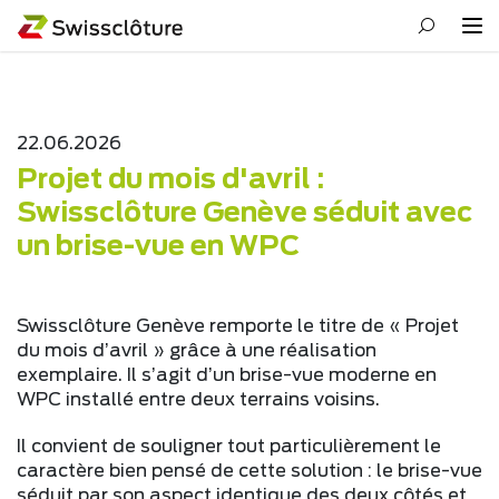
22.06.2026
Projet du mois d'avril :
Swissclôture Genève séduit avec
un brise-vue en WPC
Swissclôture Genève remporte le titre de « Projet
du mois d’avril » grâce à une réalisation
exemplaire. Il s’agit d’un brise-vue moderne en
WPC installé entre deux terrains voisins.
Il convient de souligner tout particulièrement le
caractère bien pensé de cette solution : le brise-vue
séduit par son aspect identique des deux côtés et