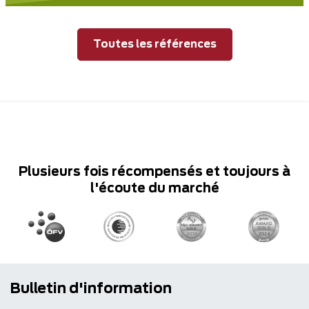
Toutes les références
Plusieurs fois récompensés et toujours à
l'écoute du marché
Bulletin d'information