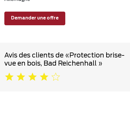
Demander une offre
Avis des clients de «Protection brise-
vue en bois, Bad Reichenhall »