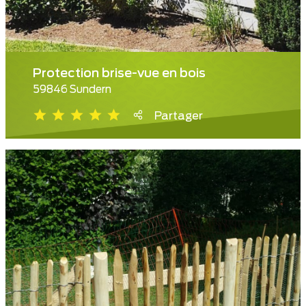
Protection brise-vue en bois
59846 Sundern
Partager