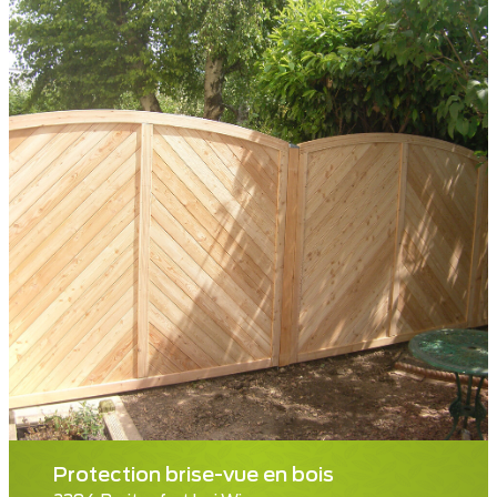
Protection brise-vue en bois