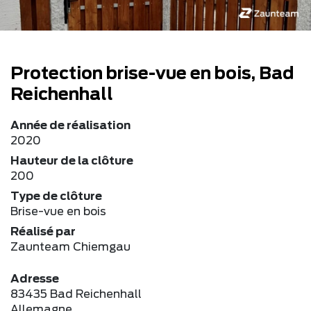
Protection brise-vue en bois, Bad
Reichenhall
Année de réalisation
2020
Hauteur de la clôture
200
Type de clôture
Brise-vue en bois
Réalisé par
Zaunteam Chiemgau
Adresse
83435 Bad Reichenhall
Allemagne