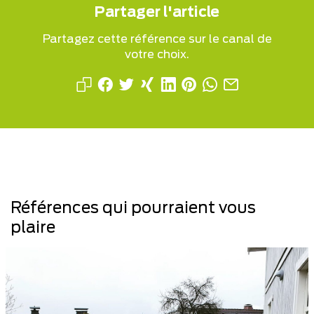
Partager l'article
Partagez cette référence sur le canal de
votre choix.
Références qui pourraient vous
plaire