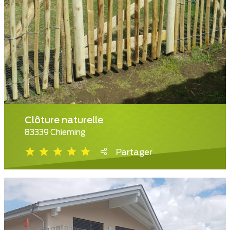
Clôture naturelle
83339 Chieming
Partager