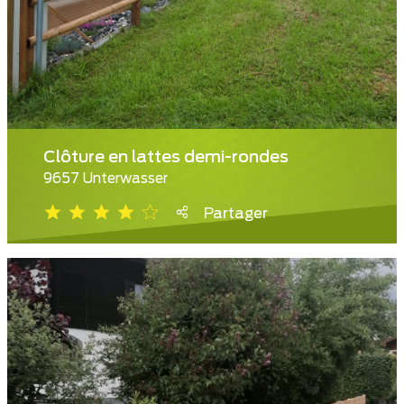
Clôture en lattes demi-rondes
9657 Unterwasser
Partager