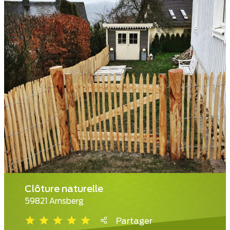
Clôture naturelle
59821 Arnsberg
Partager