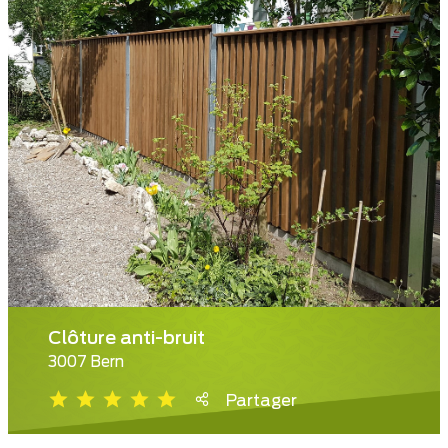
Clôture anti-bruit
3007 Bern
Partager