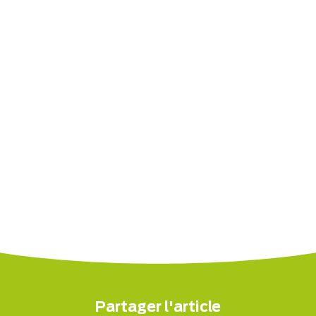
Partager l'article