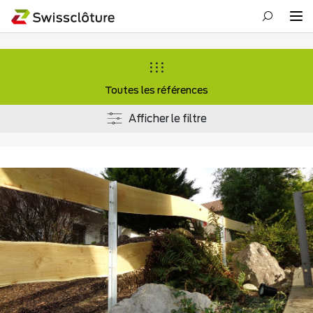
Toutes les références
Afficher le filtre