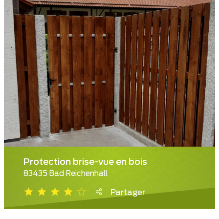
Protection brise-vue en bois
83435 Bad Reichenhall
Partager