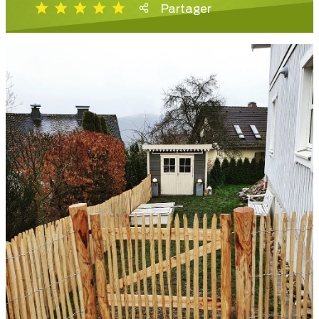
Partager