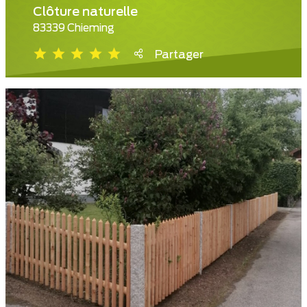
Clôture naturelle
83339 Chieming
Partager