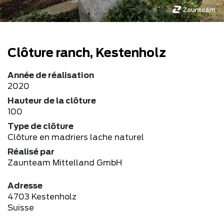
Clôture ranch, Kestenholz
Année de réalisation
2020
Hauteur de la clôture
100
Type de clôture
Clôture en madriers lache naturel
Réalisé par
Zaunteam Mittelland GmbH
Adresse
4703 Kestenholz
Suisse