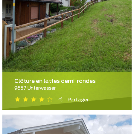
Clôture en lattes demi-rondes
9657 Unterwasser
Partager