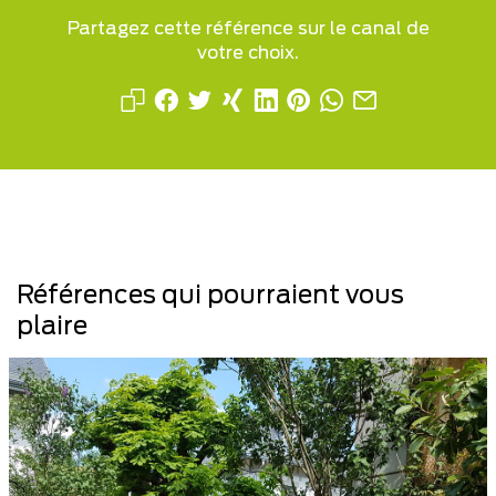
Partagez cette référence sur le canal de
votre choix.
Références qui pourraient vous
plaire