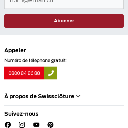
Abonner
Appeler
Numéro de téléphone gratuit:
0800 84 86 88
À propos de Swissclôture
Suivez-nous