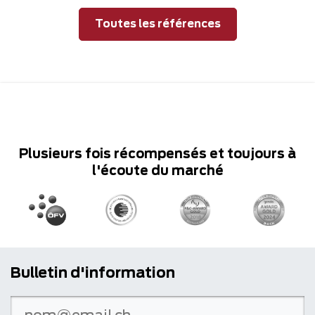
Toutes les références
Plusieurs fois récompensés et toujours à
l'écoute du marché
Bulletin d'information