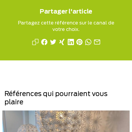
Partager l'article
Partagez cette référence sur le canal de
votre choix.
Références qui pourraient vous
plaire