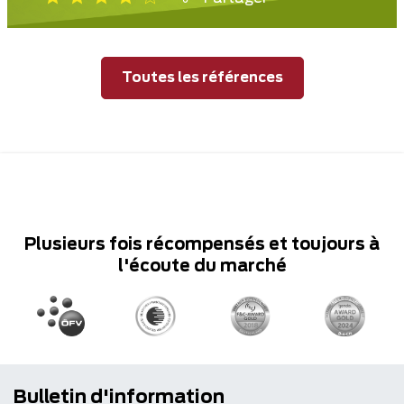
Toutes les références
Plusieurs fois récompensés et toujours à
l'écoute du marché
Bulletin d'information