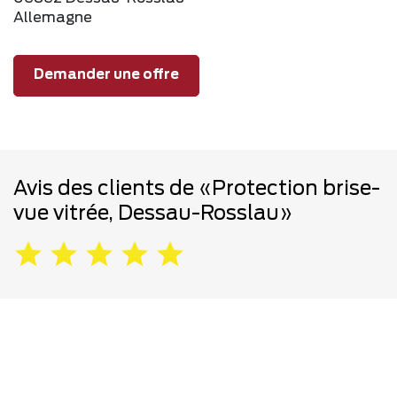
Allemagne
Demander une offre
Avis des clients de «Protection brise-
vue vitrée, Dessau-Rosslau»