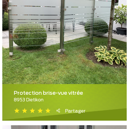
Protection brise-vue vitrée
8953 Dietikon
Partager