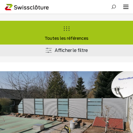
Toutes les références
Afficher le filtre