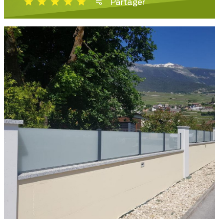
Partager