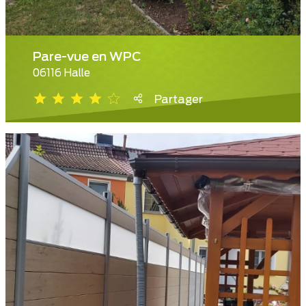
Pare-vue en WPC
06116 Halle
Partager