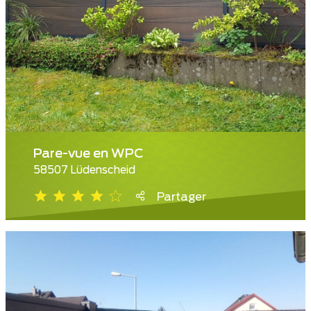
Pare-vue en WPC
58507 Lüdenscheid
Partager