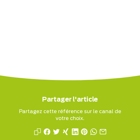
Partager l'article
Partagez cette référence sur le canal de
votre choix.