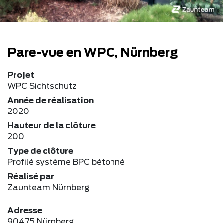
Pare-vue en WPC, Nürnberg
Projet
WPC Sichtschutz
Année de réalisation
2020
Hauteur de la clôture
200
Type de clôture
Profilé système BPC bétonné
Réalisé par
Zaunteam Nürnberg
Adresse
90475 Nürnberg