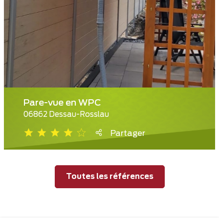
Pare-vue en WPC
06862 Dessau-Rosslau
Partager
Toutes les références