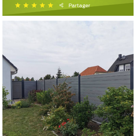
Partager