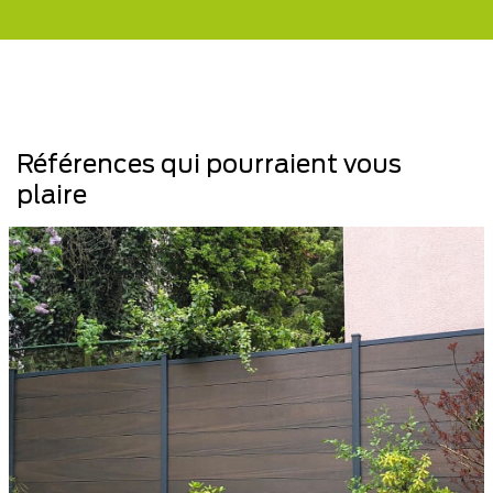
Références qui pourraient vous
plaire