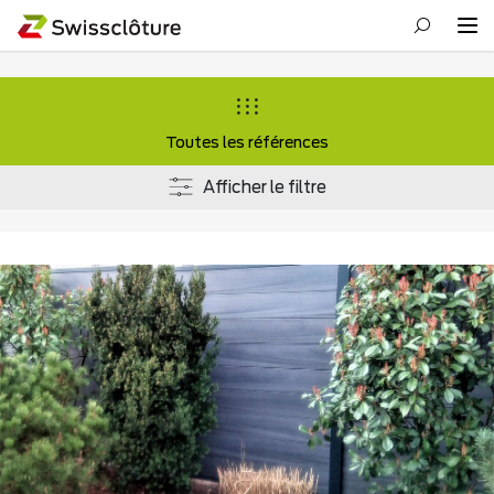
Toutes les références
Afficher le filtre