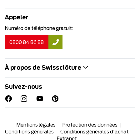
Appeler
Numéro de téléphone gratuit:
0800 84 86 88
À propos de Swissclôture
Suivez-nous
Mentions légales
Protection des données
Conditions générales
Conditions générales d'achat
Extranet