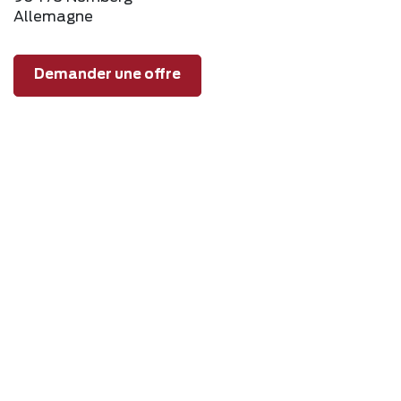
Allemagne
Demander une offre