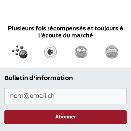
Plusieurs fois récompensés et toujours à
l'écoute du marché
Bulletin d'information
Abonner