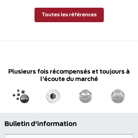
Toutes les références
Plusieurs fois récompensés et toujours à
l'écoute du marché
Bulletin d'information