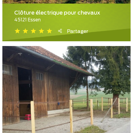
Clôture électrique pour chevaux
45121 Essen
Partager