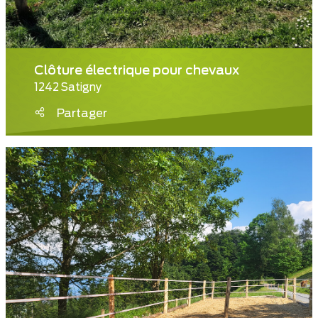
Clôture électrique pour chevaux
1242 Satigny
Partager