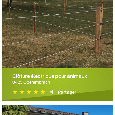
Clôture électrique pour animaux
8425 Oberembrach
Partager