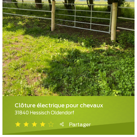
Clôture électrique pour chevaux
31840 Hessisch Oldendorf
Partager