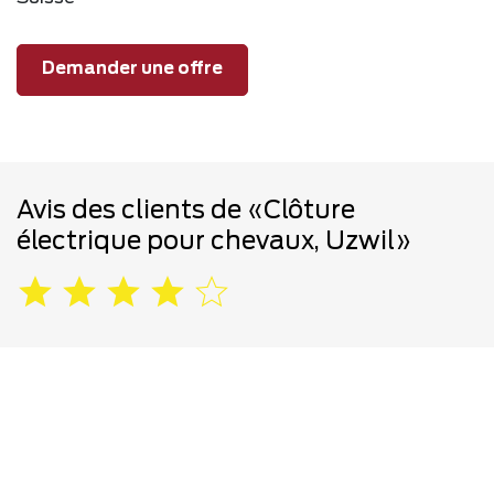
Demander une offre
Avis des clients de «Clôture
électrique pour chevaux, Uzwil»