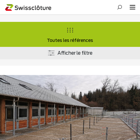
Toutes les références
Afficher le filtre