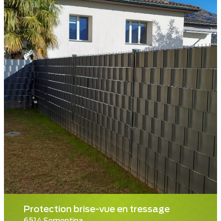
Protection brise-vue en tressage