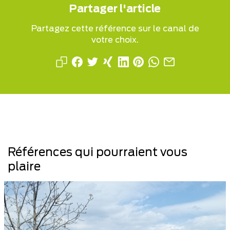
Partager l'article
Partagez cette référence sur le canal de
votre choix.
Références qui pourraient vous
plaire