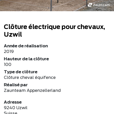
Clôture électrique pour chevaux,
Uzwil
Année de réalisation
2019
Hauteur de la clôture
100
Type de clôture
Clôture cheval équifence
Réalisé par
Zaunteam Appenzellerland
Adresse
9240 Uzwil
Suisse