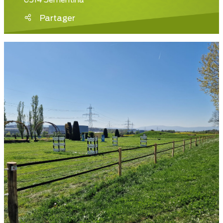
6514 Sementina
Partager