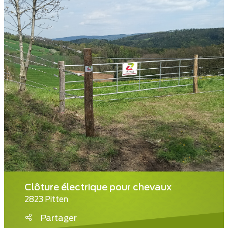
Clôture électrique pour chevaux
2823 Pitten
Partager