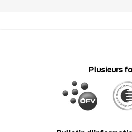
Plusieurs f