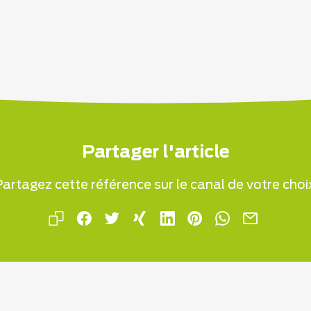
Partager l'article
artagez cette référence sur le canal de votre choi