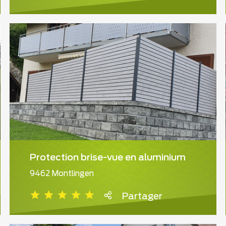
Protection brise-vue en aluminium
9462 Montlingen
Partager