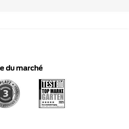
te du marché