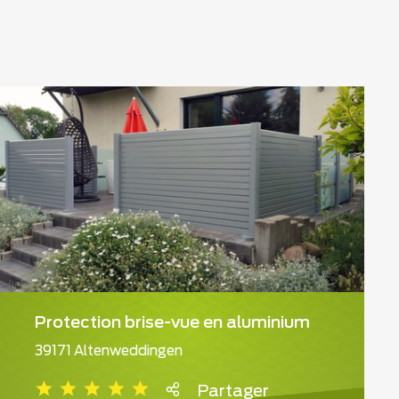
Protection brise-vue en aluminium
39171 Altenweddingen
Partager