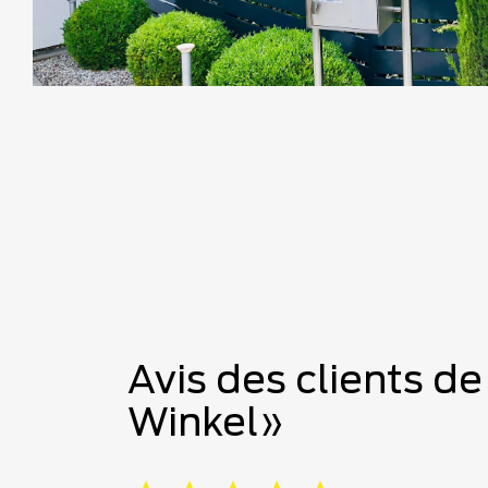
Avis des clients d
Winkel»