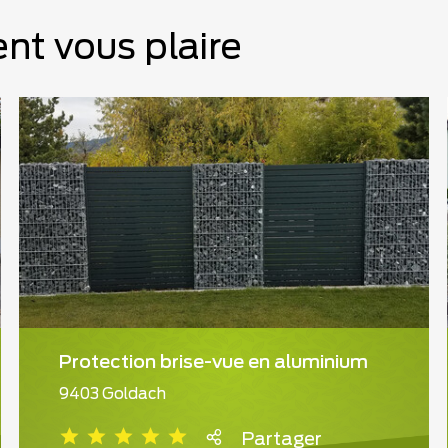
nt vous plaire
Protection brise-vue en aluminium
9403 Goldach
Partager