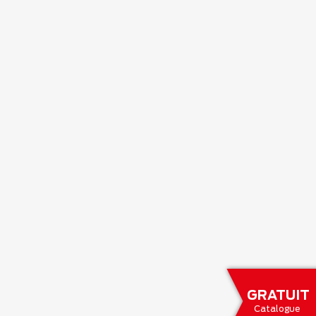
GRATUIT
Catalogue