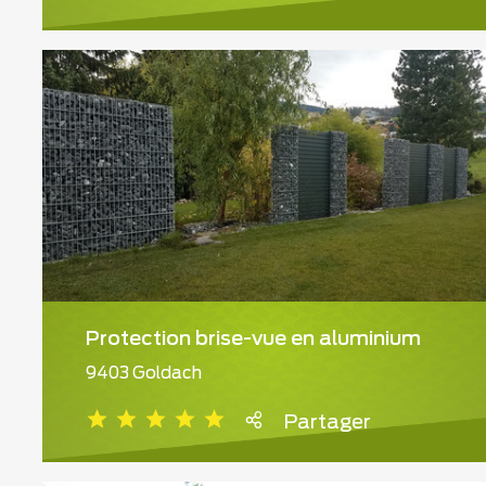
Protection brise-vue en aluminium
9403 Goldach
Partager