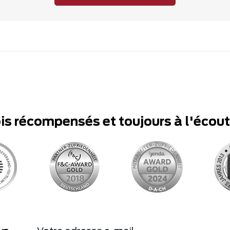
ois récompensés et toujours à l'écou