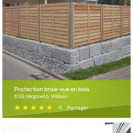
Protection brise-vue en bois
6133 Hergiswil b. Willisau
Partager