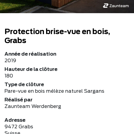
Protection brise-vue en bois,
Grabs
Année de réalisation
2019
Hauteur de la clôture
180
Type de clôture
Pare-vue en bois mélèze naturel Sargans
Réalisé par
Zaunteam Werdenberg
Adresse
9472 Grabs
Suisse