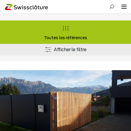
Toutes les références
Afficher le filtre