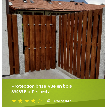
Protection brise-vue en bois
83435 Bad Reichenhall
Partager