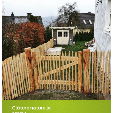
Clôture naturelle