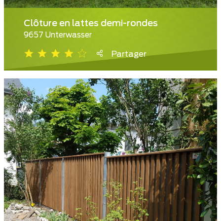
Clôture en lattes demi-rondes
9657 Unterwasser
Partager