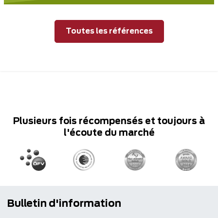
Toutes les références
Plusieurs fois récompensés et toujours à
l'écoute du marché
Bulletin d'information