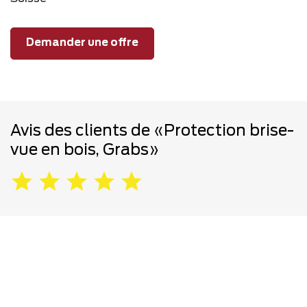
Demander une offre
Avis des clients de «Protection brise-
vue en bois, Grabs»