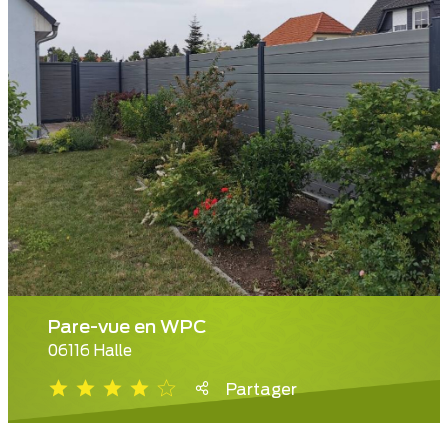
Pare-vue en WPC
06116 Halle
Partager