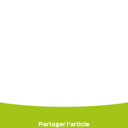
Partager l'article