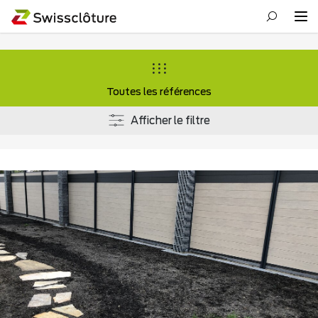
Toutes les références
Afficher le filtre