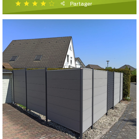
Partager