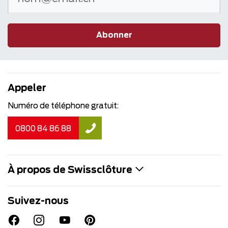
Abonner
Appeler
Numéro de téléphone gratuit:
0800 84 86 88
À propos de Swissclôture
Suivez-nous