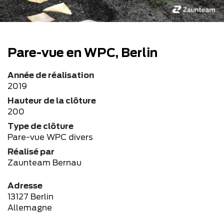
Pare-vue en WPC, Berlin
Année de réalisation
2019
Hauteur de la clôture
200
Type de clôture
Pare-vue WPC divers
Réalisé par
Zaunteam Bernau
Adresse
13127 Berlin
Allemagne