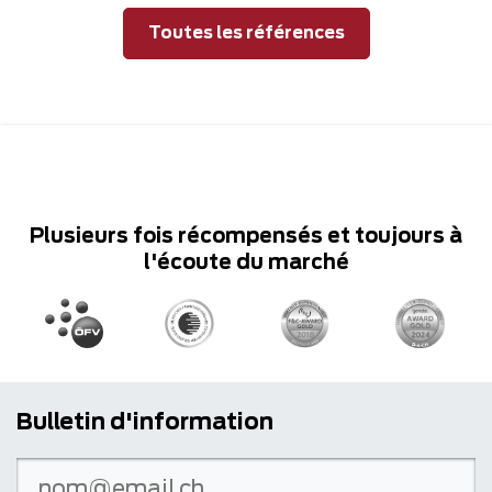
Toutes les références
Plusieurs fois récompensés et toujours à
l'écoute du marché
Bulletin d'information