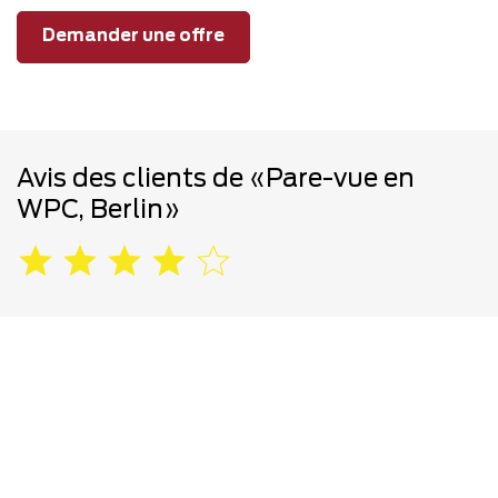
Demander une offre
Avis des clients de «Pare-vue en
WPC, Berlin»