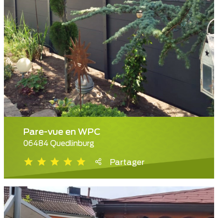
Pare-vue en WPC
06484 Quedlinburg
Partager