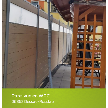
Pare-vue en WPC
06862 Dessau-Rosslau