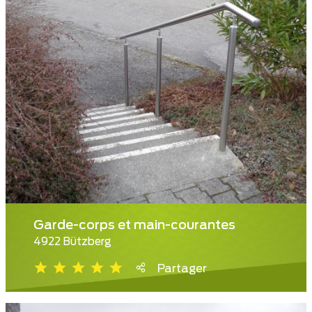
Garde-corps et main-courantes
4922 Bützberg
Partager