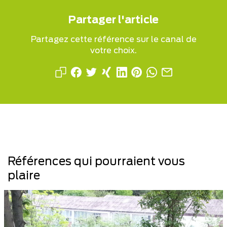
Partager l'article
Partagez cette référence sur le canal de
votre choix.
Références qui pourraient vous
plaire