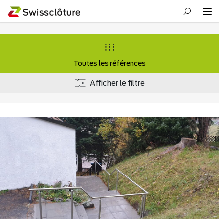
Toutes les références
Afficher le filtre