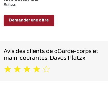
Suisse
Demander une offre
Avis des clients de «Garde-corps et
main-courantes, Davos Platz»