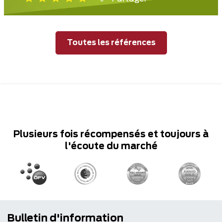
Toutes les références
Plusieurs fois récompensés et toujours à
l'écoute du marché
Bulletin d'information