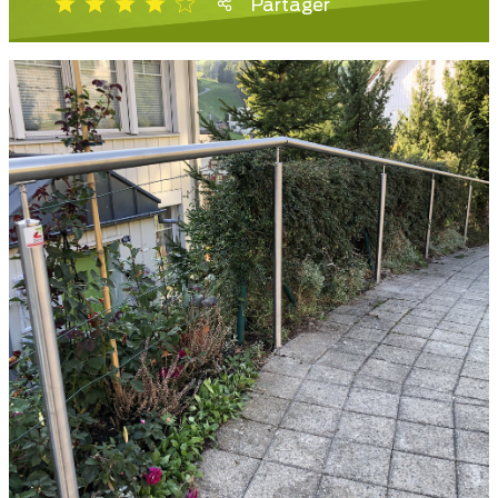
Partager