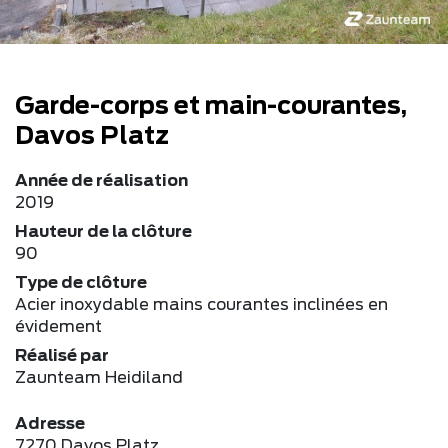
Garde-corps et main-courantes,
Davos Platz
Année de réalisation
2019
Hauteur de la clôture
90
Type de clôture
Acier inoxydable mains courantes inclinées en
évidement
Réalisé par
Zaunteam Heidiland
Adresse
7270 Davos Platz