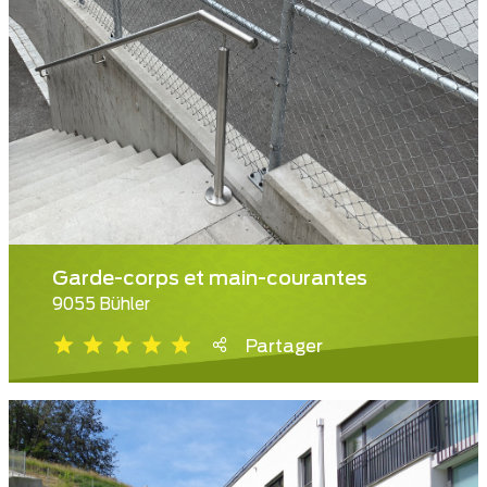
Garde-corps et main-courantes
9055 Bühler
Partager