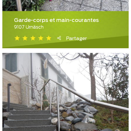
Garde-corps et main-courantes
9107 Urnäsch
Partager