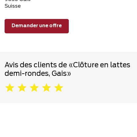
Suisse
Demander une offre
Avis des clients de «Clôture en lattes
demi-rondes, Gais»