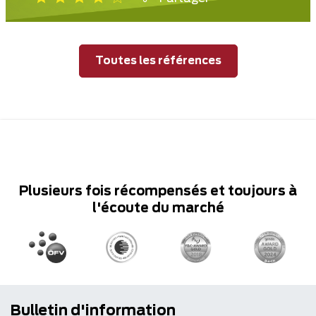
Toutes les références
Plusieurs fois récompensés et toujours à
l'écoute du marché
Bulletin d'information