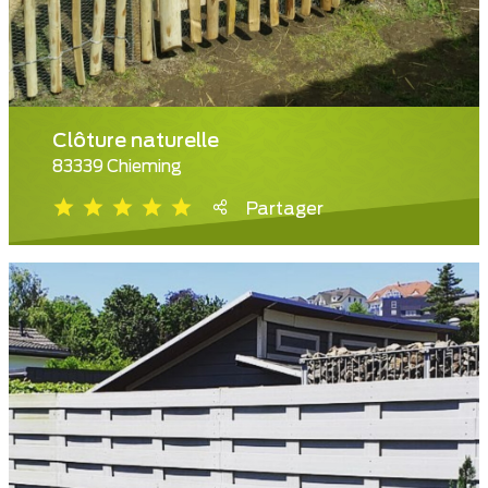
Clôture naturelle
83339 Chieming
Partager