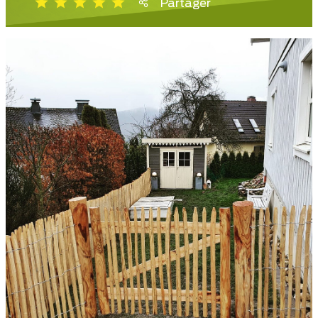
Partager