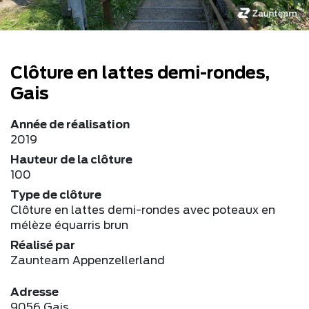
Clôture en lattes demi-rondes,
Gais
Année de réalisation
2019
Hauteur de la clôture
100
Type de clôture
Clôture en lattes demi-rondes avec poteaux en
mélèze équarris brun
Réalisé par
Zaunteam Appenzellerland
Adresse
9056 Gais