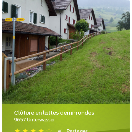
Clôture en lattes demi-rondes
9657 Unterwasser
Partager