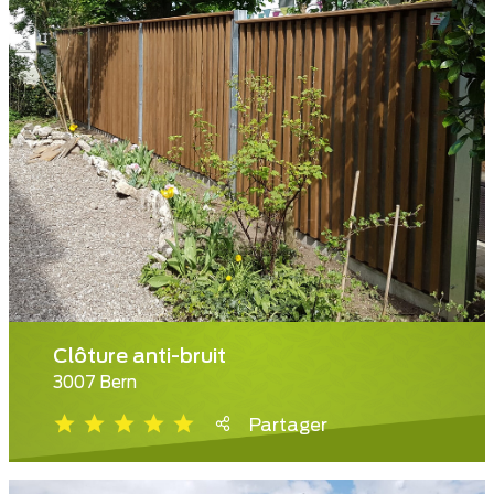
Clôture anti-bruit
3007 Bern
Partager