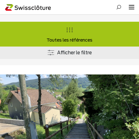
Toutes les références
Afficher le filtre