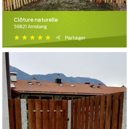
Clôture naturelle
59821 Arnsberg
Partager