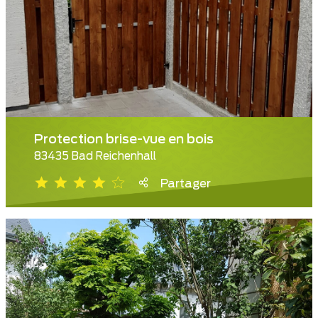
Protection brise-vue en bois
83435 Bad Reichenhall
Partager