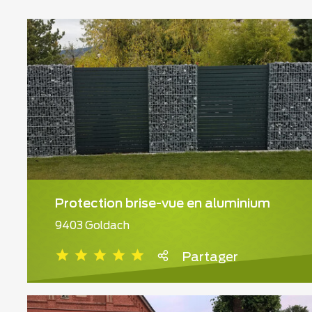
Protection brise-vue en aluminium
9403 Goldach
Partager