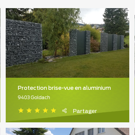
Protection brise-vue en aluminium
9403 Goldach
Partager