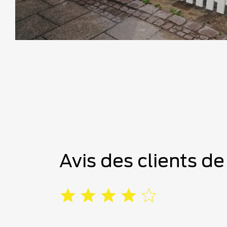
Avis des clients d