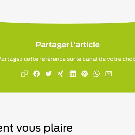
Partager l'article
artagez cette référence sur le canal de votre choi
nt vous plaire