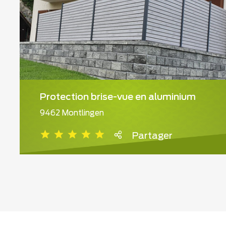
Protection brise-vue en aluminium
9462 Montlingen
Partager