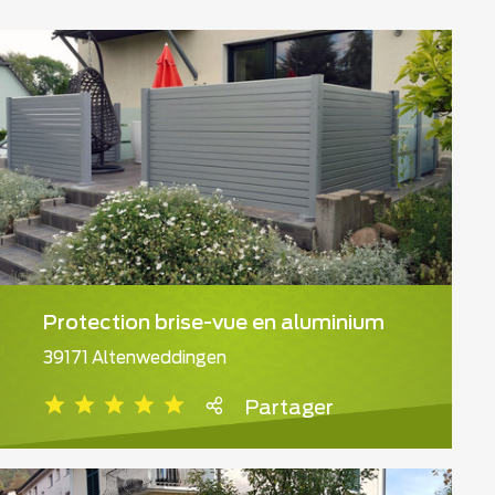
Protection brise-vue en aluminium
39171 Altenweddingen
Partager