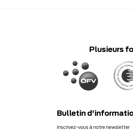
Plusieurs f
Bulletin d'informati
Inscrivez-vous à notre newsletter