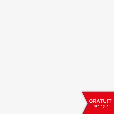
GRATUIT
Catalogue