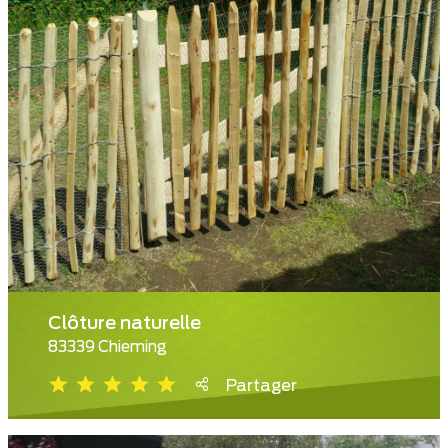
Clôture naturelle
83339 Chieming
Partager