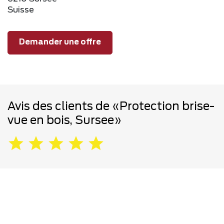
Suisse
Demander une offre
Avis des clients de «Protection brise-
vue en bois, Sursee»