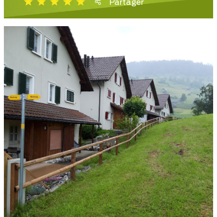
Partager