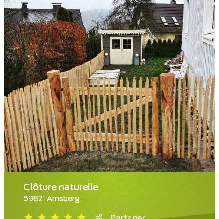
Clôture naturelle
59821 Arnsberg
Partager