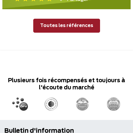
Toutes les références
Plusieurs fois récompensés et toujours à
l'écoute du marché
Bulletin d'information