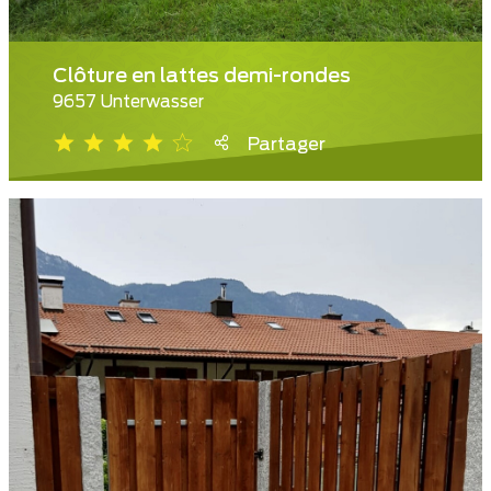
Clôture en lattes demi-rondes
9657 Unterwasser
Partager