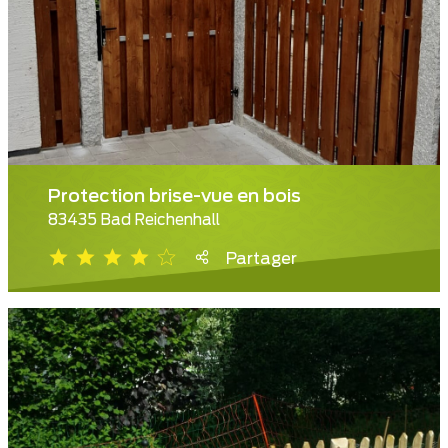
Protection brise-vue en bois
83435 Bad Reichenhall
Partager