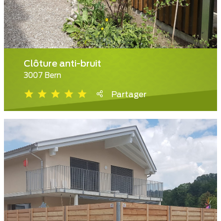
Clôture anti-bruit
3007 Bern
Partager