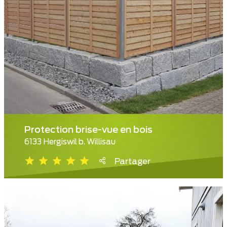
Protection brise-vue en bois
6133 Hergiswil b. Willisau
Partager