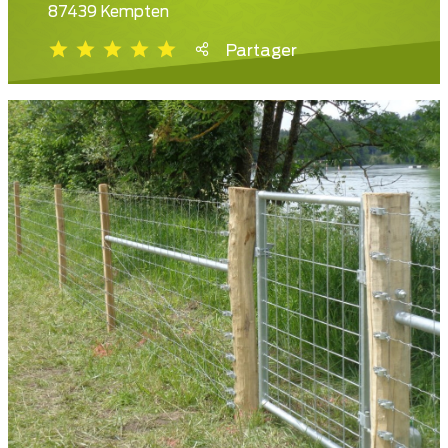
87439 Kempten
Partager