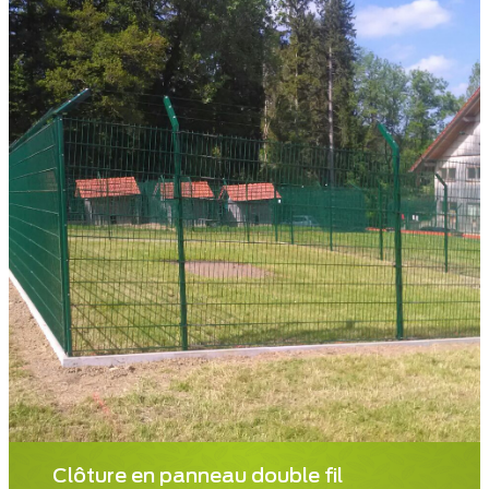
Clôture en panneau double fil