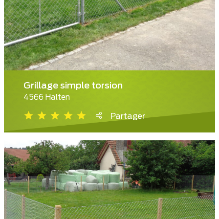
Grillage simple torsion
4566 Halten
Partager