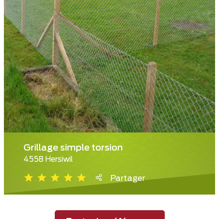
Grillage simple torsion
4558 Hersiwil
Partager