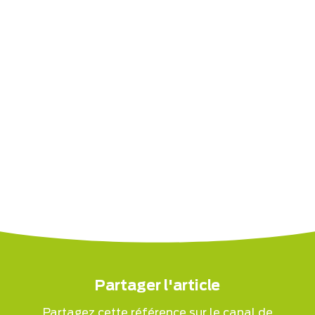
Partager l'article
Partagez cette référence sur le canal de