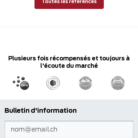
Toutes les références
Plusieurs fois récompensés et toujours à
l'écoute du marché
Bulletin d'information