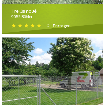
Treillis noué
9055 Bühler
Partager