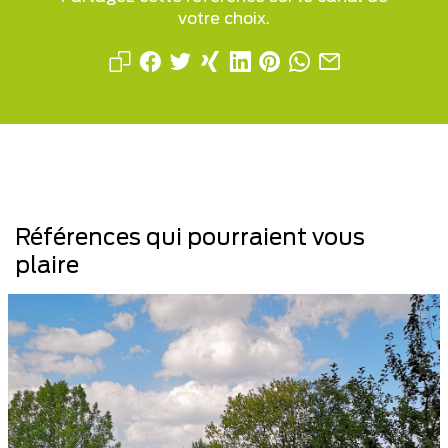
votre choix.
Références qui pourraient vous
plaire