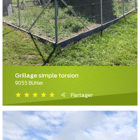
Grillage simple torsion
9055 Bühler
Partager