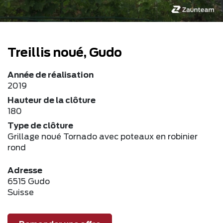
Treillis noué, Gudo
Année de réalisation
2019
Hauteur de la clôture
180
Type de clôture
Grillage noué Tornado avec poteaux en robinier
rond
Adresse
6515 Gudo
Suisse