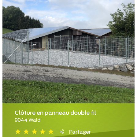
Clôture en panneau double fil
9044 Wald
Partager