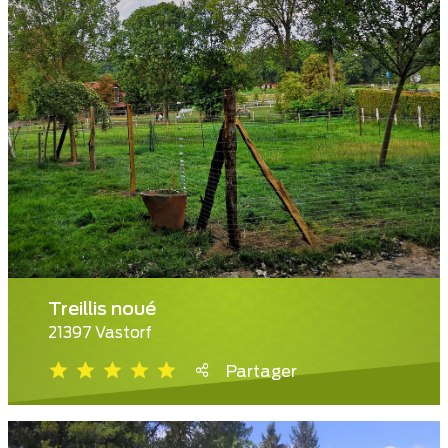
Treillis noué
21397 Vastorf
Partager