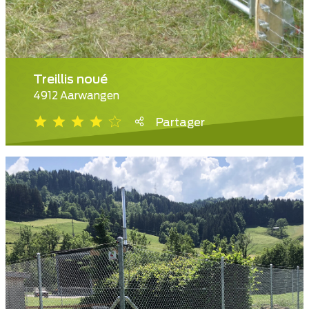
Treillis noué
4912 Aarwangen
Partager