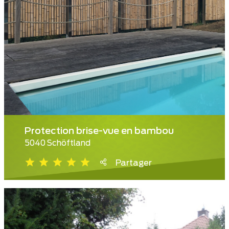
Protection brise-vue en bambou
5040 Schöftland
Partager