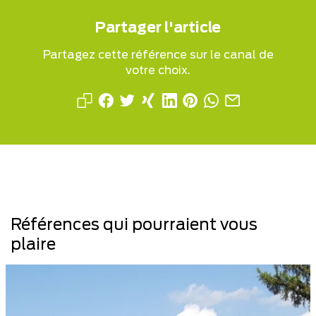
Partager l'article
Partagez cette référence sur le canal de
votre choix.
Références qui pourraient vous
plaire