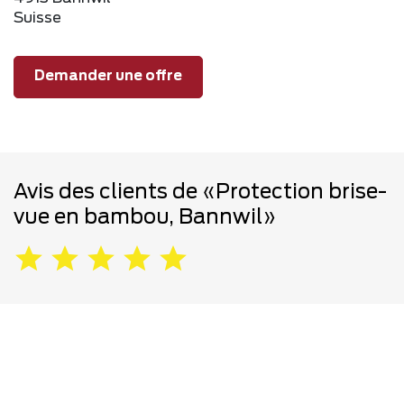
Suisse
Demander une offre
Avis des clients de «Protection brise-
vue en bambou, Bannwil»