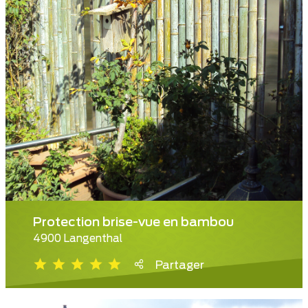
Protection brise-vue en bambou
4900 Langenthal
Partager