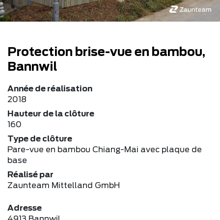
Protection brise-vue en bambou,
Bannwil
Année de réalisation
2018
Hauteur de la clôture
160
Type de clôture
Pare-vue en bambou Chiang-Mai avec plaque de
base
Réalisé par
Zaunteam Mittelland GmbH
Adresse
4913 Bannwil