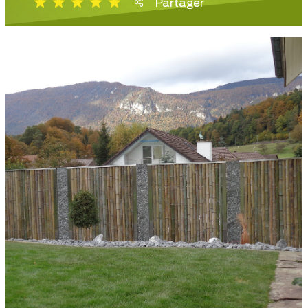
Partager