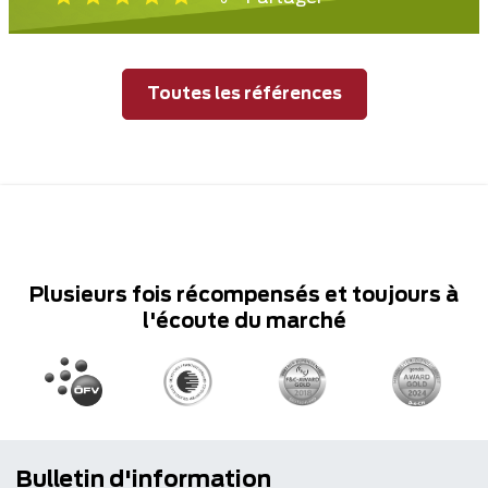
Toutes les références
Plusieurs fois récompensés et toujours à
l'écoute du marché
Bulletin d'information