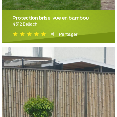
Protection brise-vue en bambou
4512 Bellach
Partager