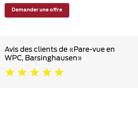
Demander une offre
Avis des clients de «Pare-vue en
WPC, Barsinghausen»