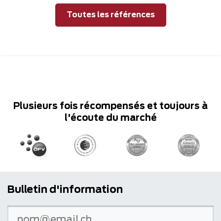
Toutes les références
Plusieurs fois récompensés et toujours à
l'écoute du marché
Bulletin d'information