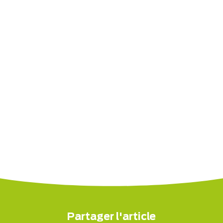
Partager l'article