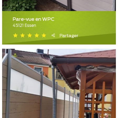
Pare-vue en WPC
45121 Essen
Partager