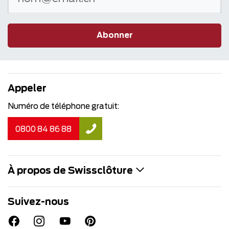
Abonner
Appeler
Numéro de téléphone gratuit:
0800 84 86 88
À propos de Swissclôture
Suivez-nous