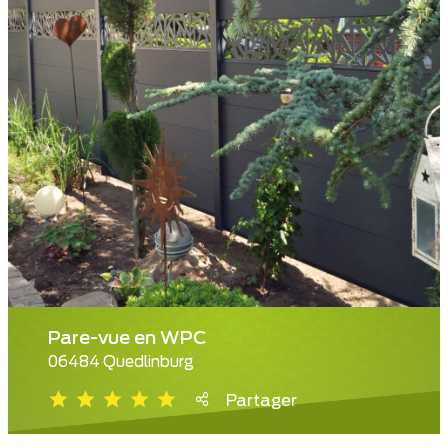
Pare-vue en WPC
06484 Quedlinburg
Partager