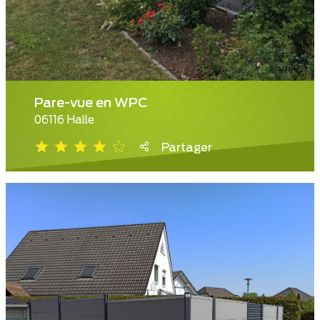
Pare-vue en WPC
06116 Halle
Partager