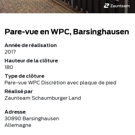
Pare-vue en WPC, Barsinghausen
Année de réalisation
2017
Hauteur de la clôture
180
Type de clôture
Pare-vue WPC Discrétion avec plaque de pied
Réalisé par
Zaunteam Schaumburger Land
Adresse
30890 Barsinghausen
Allemagne