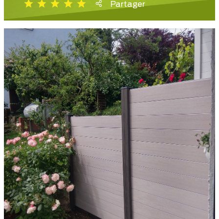
Partager