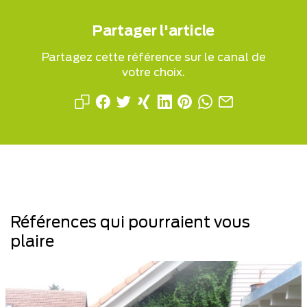
Partager l'article
Partagez cette référence sur le canal de
votre choix.
Références qui pourraient vous
plaire