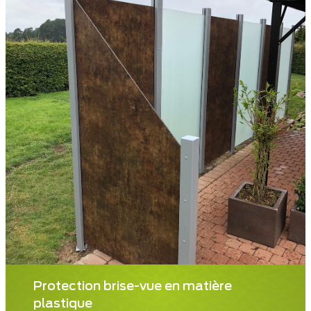
Protection brise-vue en matière
plastique