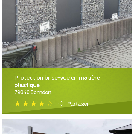
Protection brise-vue en matière
plastique
79848 Bonndorf
Partager