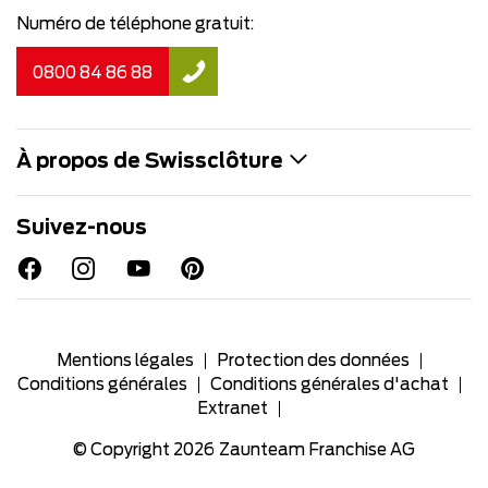
Numéro de téléphone gratuit:
0800 84 86 88
À propos de Swissclôture
Suivez-nous
Mentions légales
Protection des données
Conditions générales
Conditions générales d'achat
Extranet
© Copyright 2026
Zaunteam Franchise AG