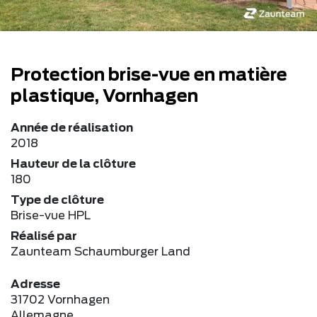
Protection brise-vue en matière
plastique, Vornhagen
Année de réalisation
2018
Hauteur de la clôture
180
Type de clôture
Brise-vue HPL
Réalisé par
Zaunteam Schaumburger Land
Adresse
31702 Vornhagen
Allemagne