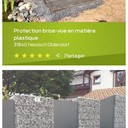
Protection brise-vue en matière
plastique
31840 Hessisch Oldendorf
Partager