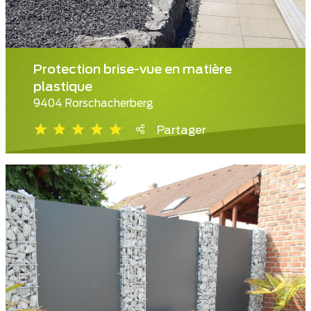
Protection brise-vue en matière
plastique
9404 Rorschacherberg
Partager