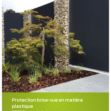
Protection brise-vue en matière
plastique