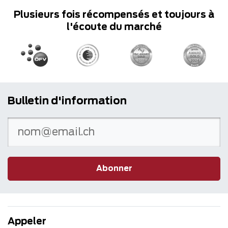
Plusieurs fois récompensés et toujours à
l'écoute du marché
Bulletin d'information
Abonner
Appeler