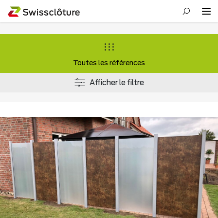
Toutes les références
Afficher le filtre