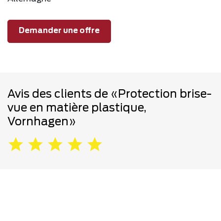
Demander une offre
Avis des clients de «Protection brise-
vue en matière plastique,
Vornhagen»