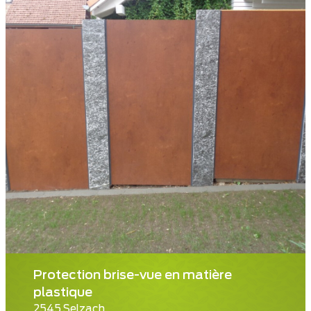
Protection brise-vue en matière
plastique
2545 Selzach