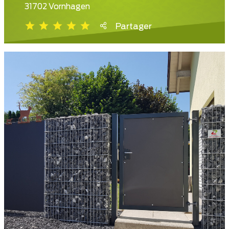
31702 Vornhagen
Partager