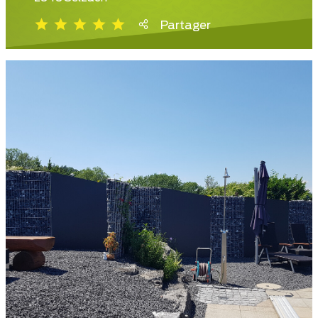
Partager