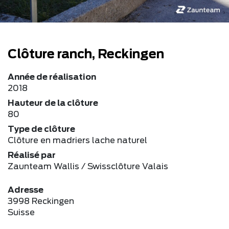
Clôture ranch, Reckingen
Année de réalisation
2018
Hauteur de la clôture
80
Type de clôture
Clôture en madriers lache naturel
Réalisé par
Zaunteam Wallis / Swissclôture Valais
Adresse
3998 Reckingen
Suisse