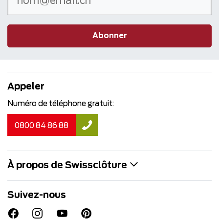
Abonner
Appeler
Numéro de téléphone gratuit:
0800 84 86 88
À propos de Swissclôture
Suivez-nous