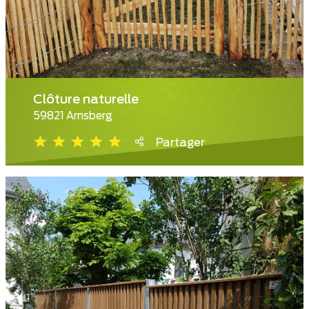
Clôture naturelle
59821 Arnsberg
Partager