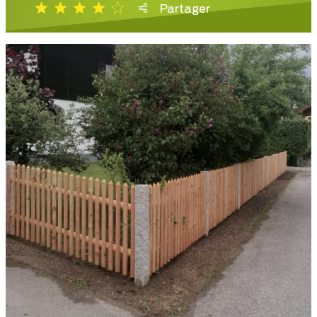
Partager