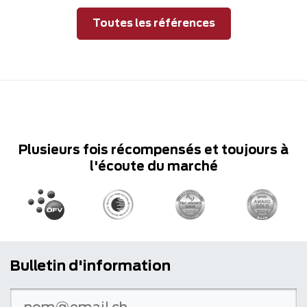
Toutes les références
Plusieurs fois récompensés et toujours à
l'écoute du marché
Bulletin d'information