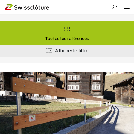
Toutes les références
Afficher le filtre