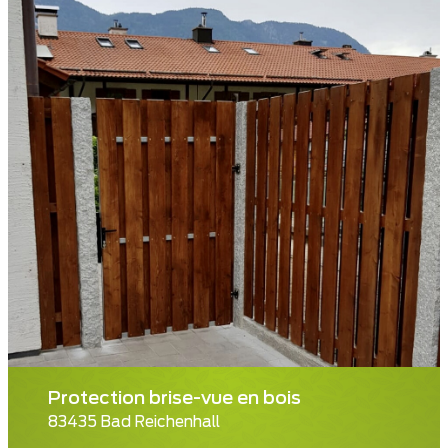
Protection brise-vue en bois
83435 Bad Reichenhall