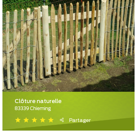
Clôture naturelle
83339 Chieming
Partager