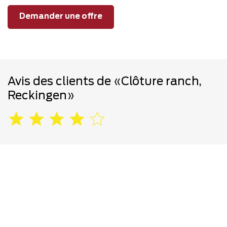
Demander une offre
Avis des clients de «Clôture ranch,
Reckingen»