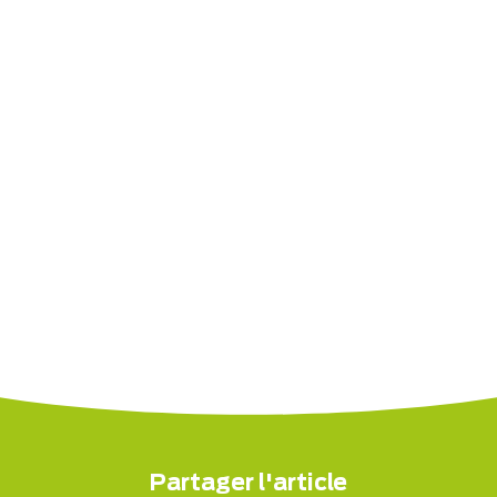
Partager l'article