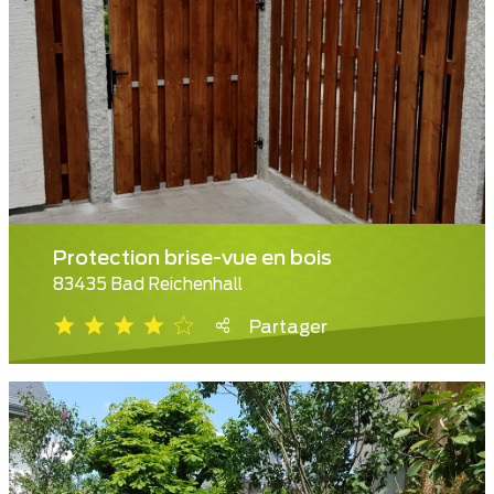
Protection brise-vue en bois
83435 Bad Reichenhall
Partager