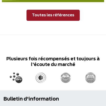
Toutes les références
Plusieurs fois récompensés et toujours à
l'écoute du marché
Bulletin d'information