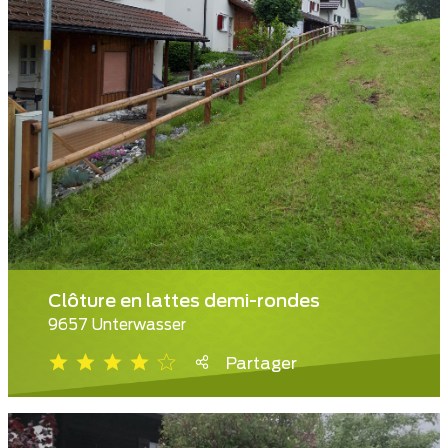
Clôture en lattes demi-rondes
9657 Unterwasser
Partager