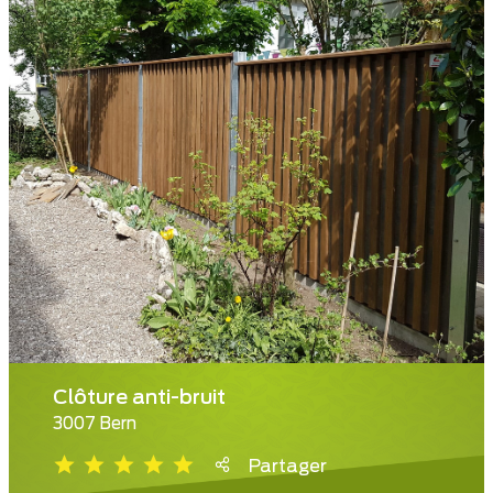
Clôture anti-bruit
3007 Bern
Partager