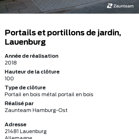
Portails et portillons de jardin,
Lauenburg
Année de réalisation
2018
Hauteur de la clôture
100
Type de clôture
Portail en bois métal portail en bois
Réalisé par
Zaunteam Hamburg-Ost
Adresse
21481 Lauenburg
Allemagne