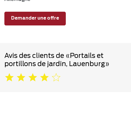
Demander une offre
Avis des clients de «Portails et
portillons de jardin, Lauenburg»