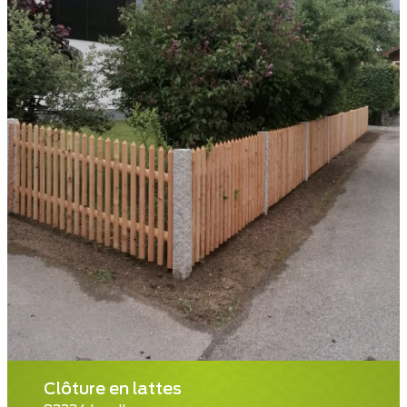
Clôture en lattes