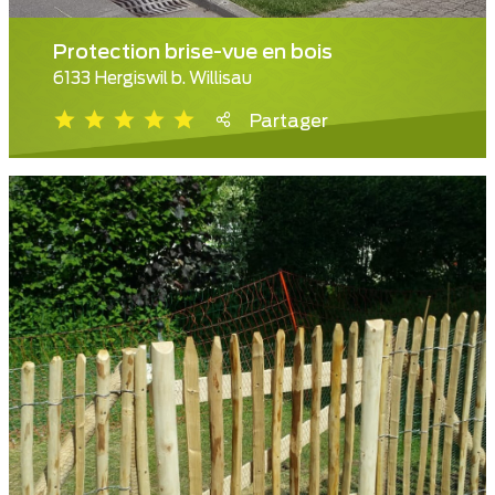
Protection brise-vue en bois
6133 Hergiswil b. Willisau
Partager