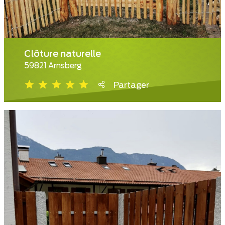
Clôture naturelle
59821 Arnsberg
Partager