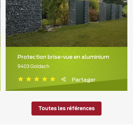
Protection brise-vue en aluminium
9403 Goldach
Partager
Toutes les références