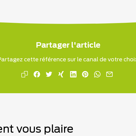
Partager l'article
artagez cette référence sur le canal de votre choi
nt vous plaire