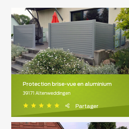
Protection brise-vue en aluminium
39171 Altenweddingen
Partager