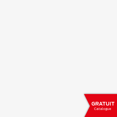
GRATUIT
Catalogue