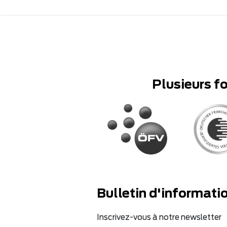
Plusieurs f
Bulletin d'informati
Inscrivez-vous à notre newsletter