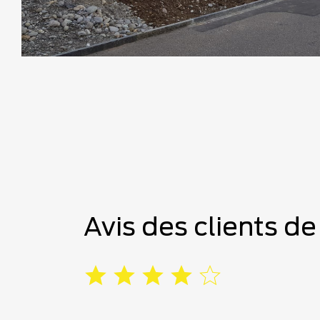
Avis des clients d