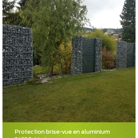
Protection brise-vue en aluminium