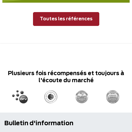
Toutes les références
Plusieurs fois récompensés et toujours à
l'écoute du marché
Bulletin d'information