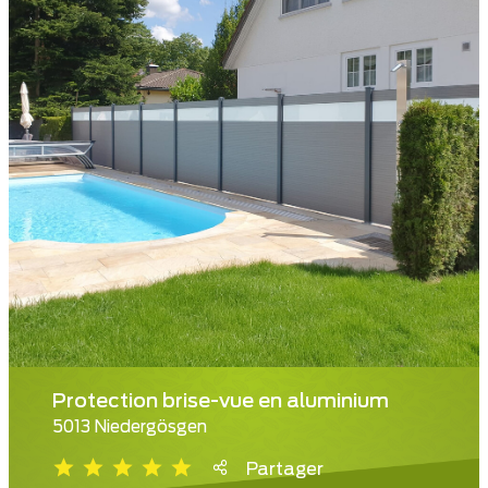
Protection brise-vue en aluminium
5013 Niedergösgen
Partager