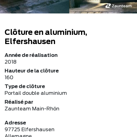
Clôture en aluminium,
Elfershausen
Année de réalisation
2018
Hauteur de la clôture
160
Type de clôture
Portail double aluminium
Réalisé par
Zaunteam Main-Rhön
Adresse
97725 Elfershausen
Allemagne