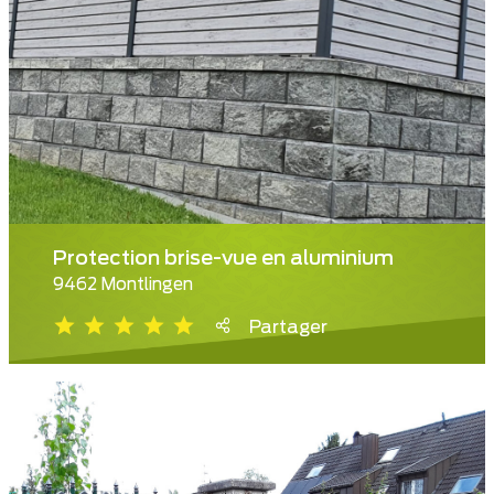
Protection brise-vue en aluminium
9462 Montlingen
Partager