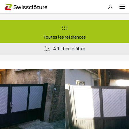
Toutes les références
Afficher le filtre