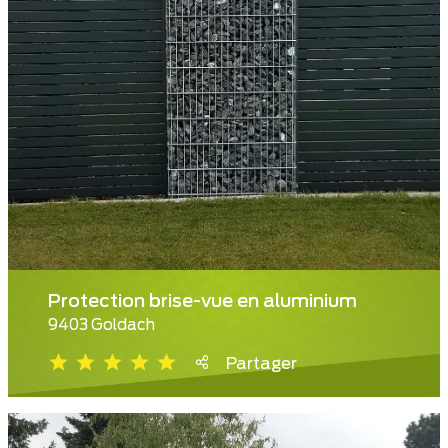
Protection brise-vue en aluminium
9403 Goldach
Partager