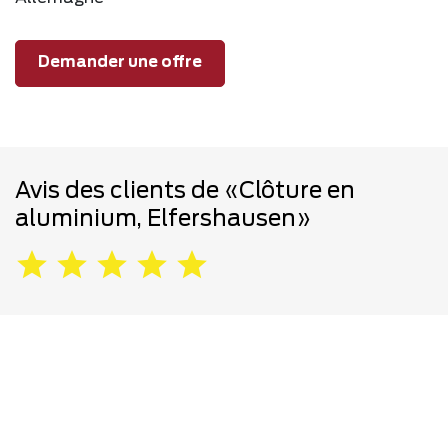
Demander une offre
Avis des clients de «Clôture en
aluminium, Elfershausen»