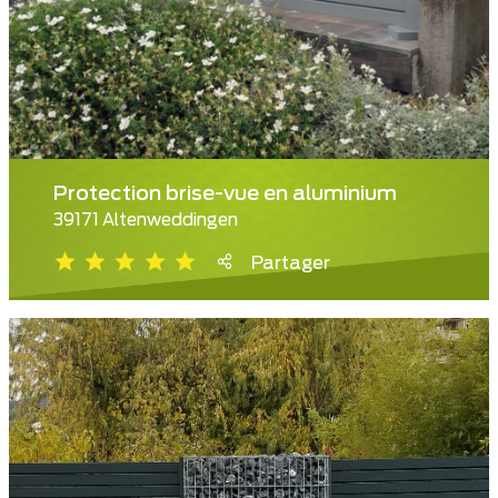
Protection brise-vue en aluminium
39171 Altenweddingen
Partager