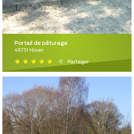
Portail de pâturage
49751 Hüven
Partager