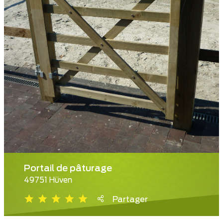
Portail de pâturage
49751 Hüven
Partager