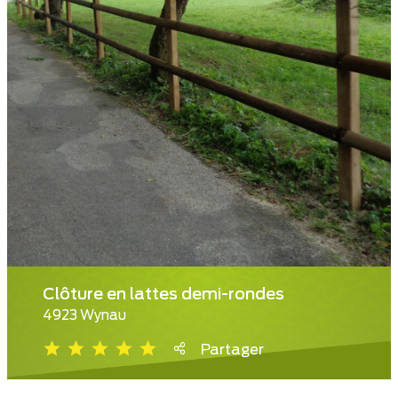
Clôture en lattes demi-rondes
4923 Wynau
Partager