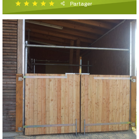
Partager