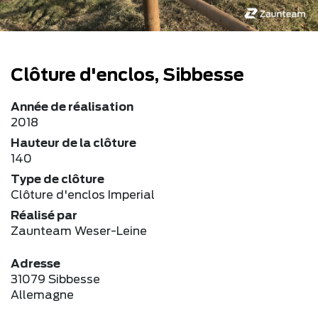
Clôture d'enclos, Sibbesse
Année de réalisation
2018
Hauteur de la clôture
140
Type de clôture
Clôture d'enclos Imperial
Réalisé par
Zaunteam Weser-Leine
Adresse
31079 Sibbesse
Allemagne