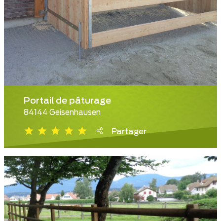
Portail de pâturage
84144 Geisenhausen
Partager