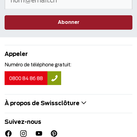
Abonner
Appeler
Numéro de téléphone gratuit:
0800 84 86 88
À propos de Swissclôture
Suivez-nous