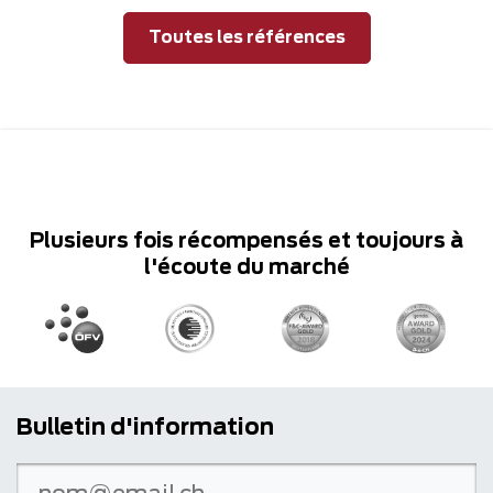
Toutes les références
Plusieurs fois récompensés et toujours à
l'écoute du marché
Bulletin d'information