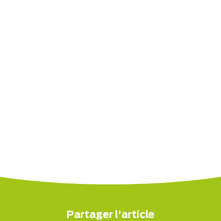
Partager l'article