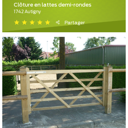
Clôture en lattes demi-rondes
1742 Autigny
Partager