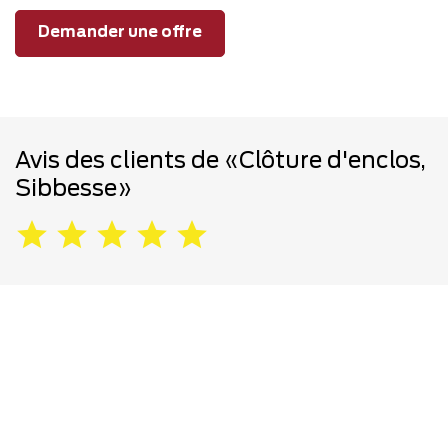
Demander une offre
Avis des clients de «Clôture d'enclos,
Sibbesse»