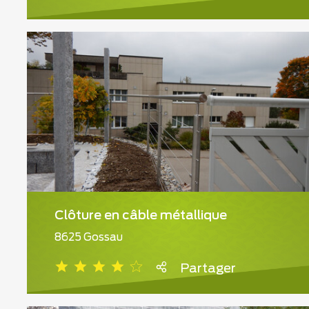
Clôture en câble métallique
8625 Gossau
Partager