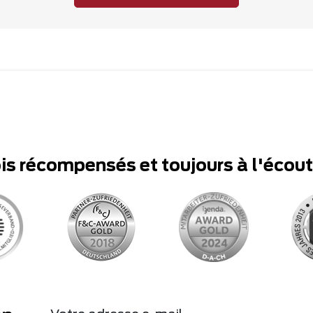
ois récompensés et toujours à l'écou