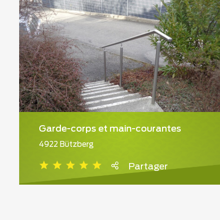
Garde-corps et main-courantes
4922 Bützberg
Partager