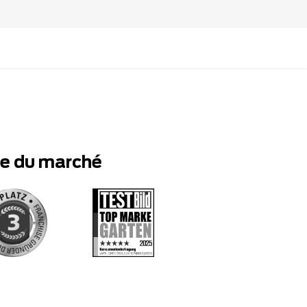
te du marché