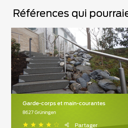
Références qui pourraie
Garde-corps et main-courantes
8627 Grüningen
Partager