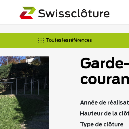
Toutes les références
Garde-
couran
Année de réalisat
Hauteur de la clô
Type de clôture