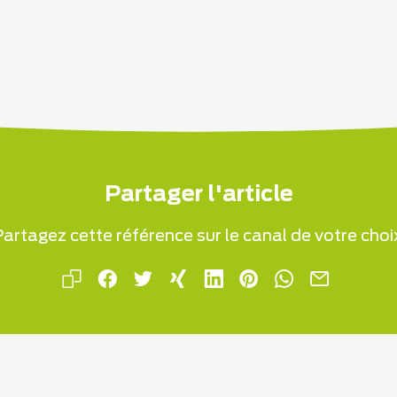
Partager l'article
artagez cette référence sur le canal de votre choi