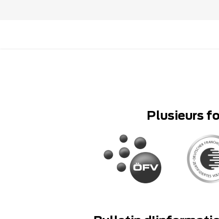
Plusieurs f