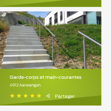
Garde-corps et main-courantes
4912 Aarwangen
Partager