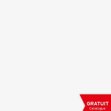
GRATUIT
Catalogue