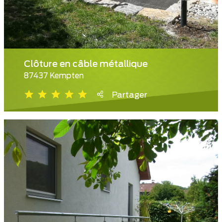
Clôture en câble métallique
87437 Kempten
Partager