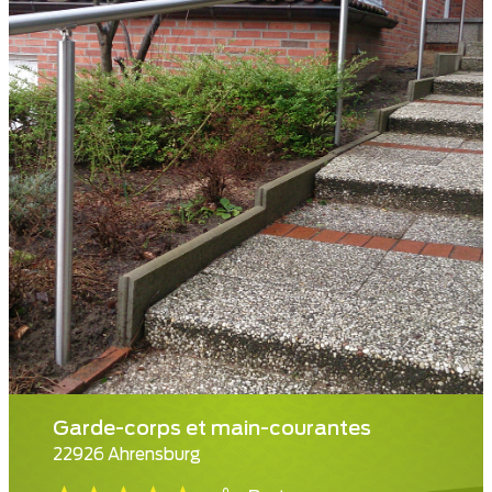
Garde-corps et main-courantes
22926 Ahrensburg