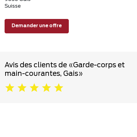
Suisse
Demander une offre
Avis des clients de «Garde-corps et
main-courantes, Gais»