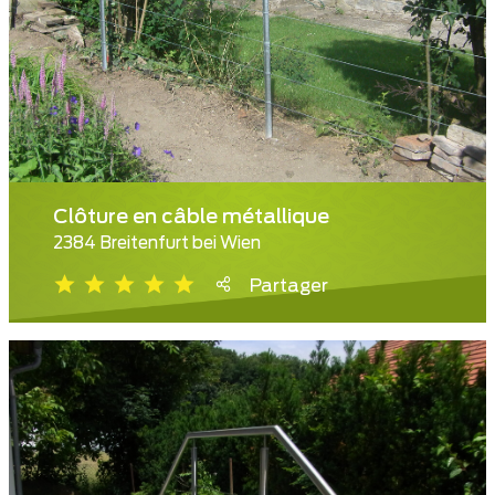
Clôture en câble métallique
2384 Breitenfurt bei Wien
Partager