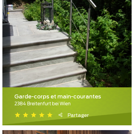
Garde-corps et main-courantes
2384 Breitenfurt bei Wien
Partager