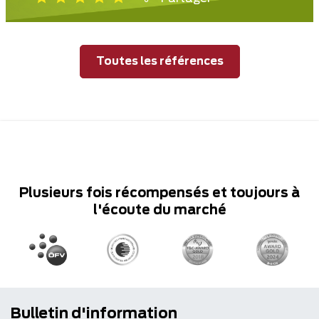
Toutes les références
Plusieurs fois récompensés et toujours à
l'écoute du marché
Bulletin d'information