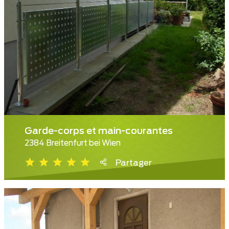
Garde-corps et main-courantes
2384 Breitenfurt bei Wien
Partager