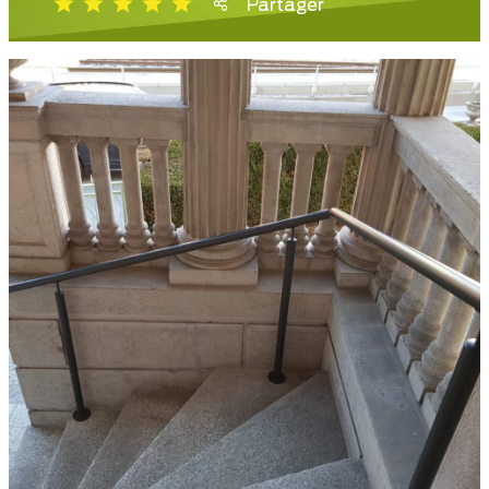
Partager