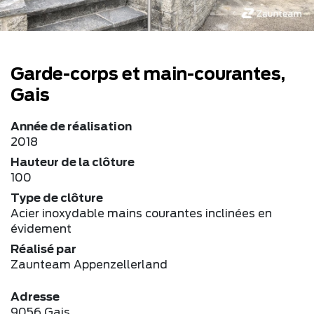
Garde-corps et main-courantes,
Gais
Année de réalisation
2018
Hauteur de la clôture
100
Type de clôture
Acier inoxydable mains courantes inclinées en
évidement
Réalisé par
Zaunteam Appenzellerland
Adresse
9056 Gais