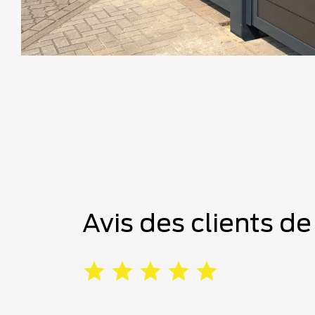
Avis des clients d