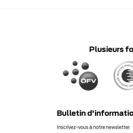
Plusieurs f
Bulletin d'informati
Inscrivez-vous à notre newsletter