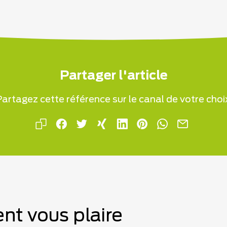
Partager l'article
artagez cette référence sur le canal de votre choi
nt vous plaire