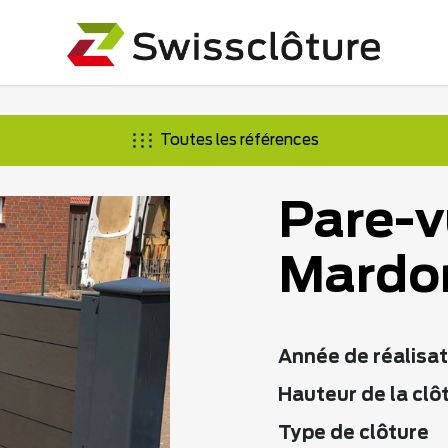
Toutes les références
Pare-v
Mardo
Année de réalisat
Hauteur de la clô
Type de clôture