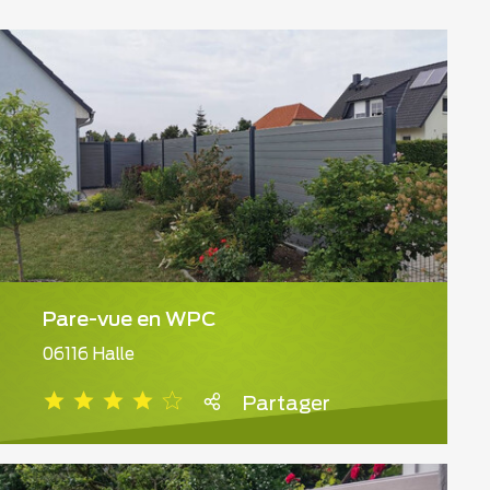
Pare-vue en WPC
06116 Halle
Partager