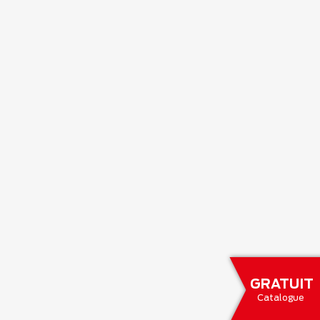
GRATUIT
Catalogue