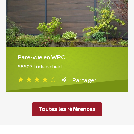
Pare-vue en WPC
58507 Lüdenscheid
Partager
Toutes les références