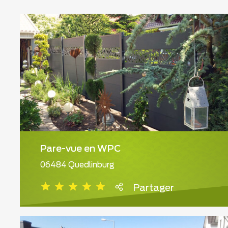
Pare-vue en WPC
06484 Quedlinburg
Partager