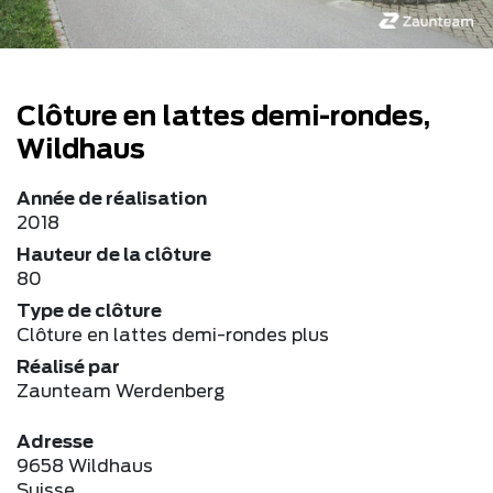
Clôture en lattes demi-rondes,
Wildhaus
Année de réalisation
2018
Hauteur de la clôture
80
Type de clôture
Clôture en lattes demi-rondes plus
Réalisé par
Zaunteam Werdenberg
Adresse
9658 Wildhaus
Suisse