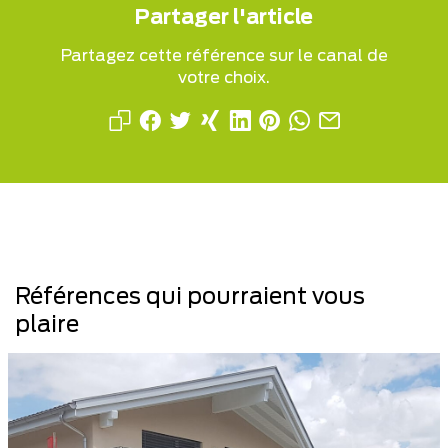
Partager l'article
Partagez cette référence sur le canal de
votre choix.
Références qui pourraient vous
plaire