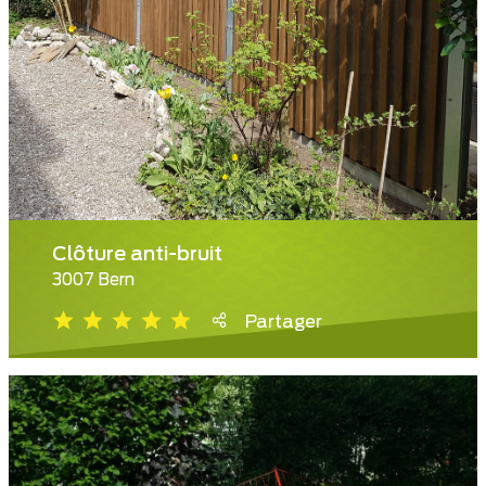
Clôture anti-bruit
3007 Bern
Partager