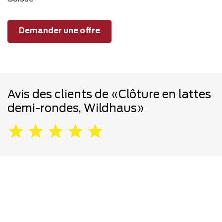
Demander une offre
Avis des clients de «Clôture en lattes
demi-rondes, Wildhaus»