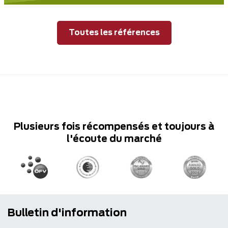
Toutes les références
Plusieurs fois récompensés et toujours à
l'écoute du marché
Bulletin d'information