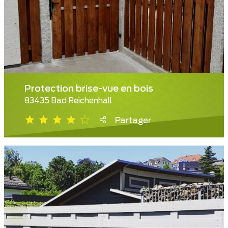
Protection brise-vue en bois
83435 Bad Reichenhall
Partager