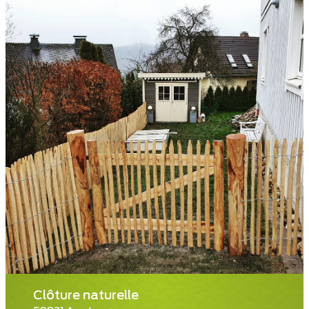
Clôture naturelle