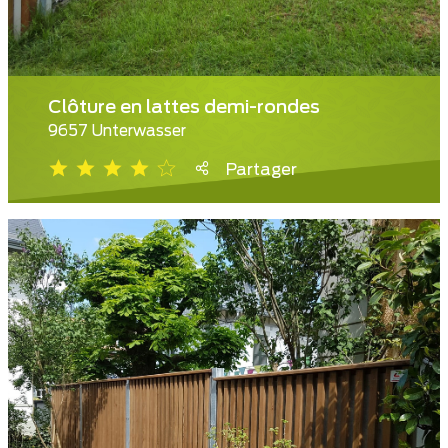
Clôture en lattes demi-rondes
9657 Unterwasser
Partager