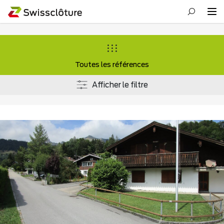
Toutes les références
Afficher le filtre