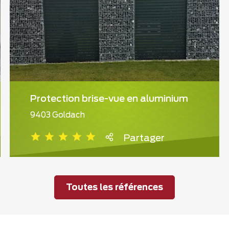
Protection brise-vue en aluminium
9403 Goldach
Partager
Toutes les références