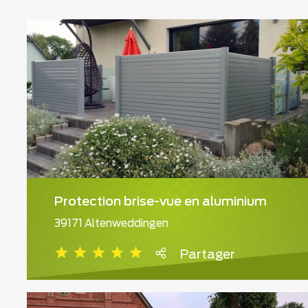
Protection brise-vue en aluminium
39171 Altenweddingen
Partager