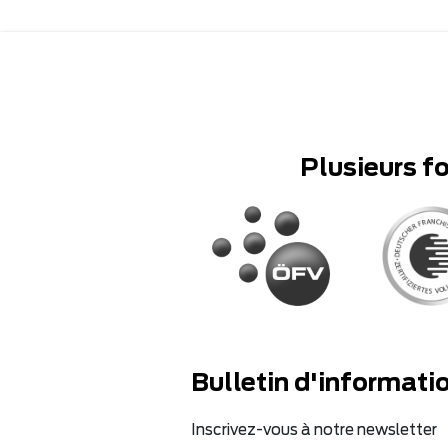
Plusieurs f
Bulletin d'informati
Inscrivez-vous à notre newsletter