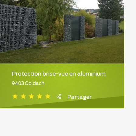
Protection brise-vue en aluminium
9403 Goldach
Partager