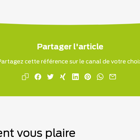
Partager l'article
artagez cette référence sur le canal de votre choi
nt vous plaire