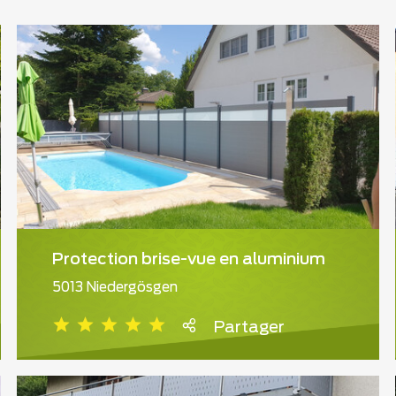
Protection brise-vue en aluminium
5013 Niedergösgen
Partager