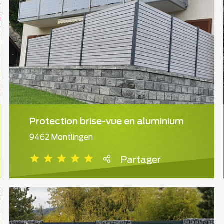
Protection brise-vue en aluminium
9462 Montlingen
Partager