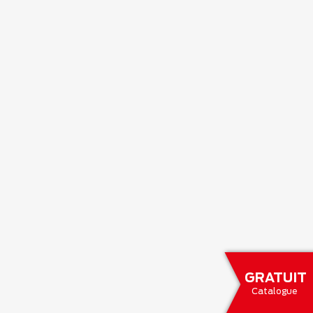
GRATUIT
Catalogue