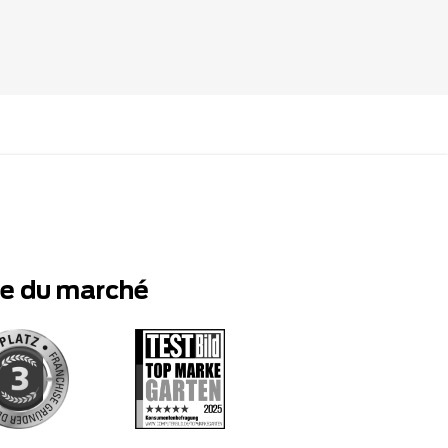
te du marché