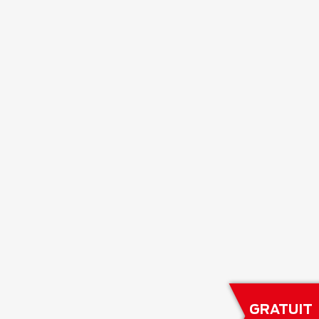
GRATUIT