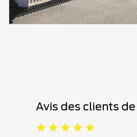
Avis des clients d