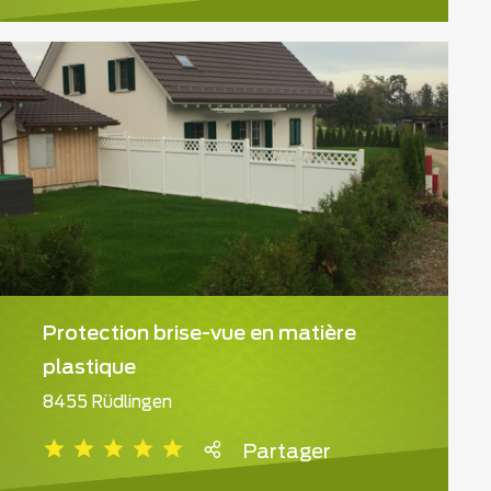
Protection brise-vue en matière
plastique
8455 Rüdlingen
Partager