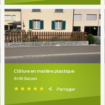
Clôture en matière plastique
9496 Balzers
Partager