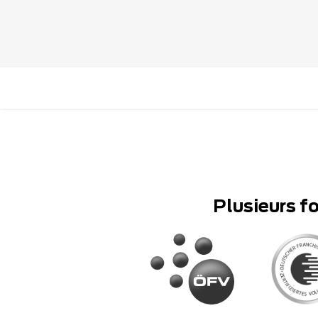
Plusieurs f