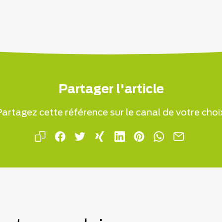
Partager l'article
artagez cette référence sur le canal de votre choi