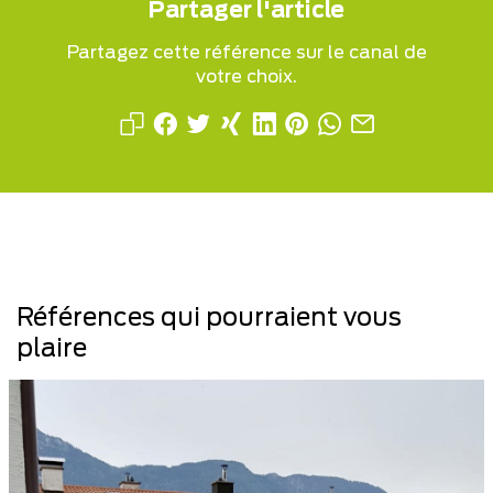
Partager l'article
Partagez cette référence sur le canal de
votre choix.
Références qui pourraient vous
plaire