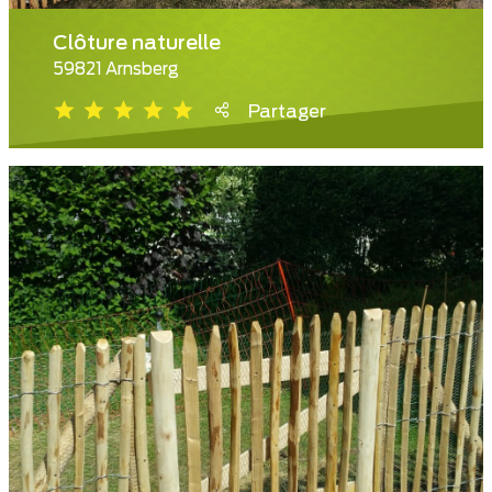
Clôture naturelle
59821 Arnsberg
Partager