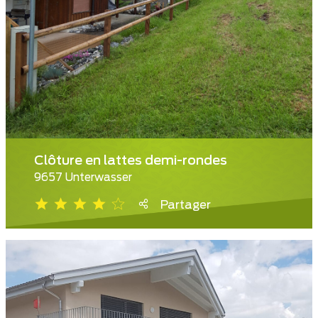
Clôture en lattes demi-rondes
9657 Unterwasser
Partager