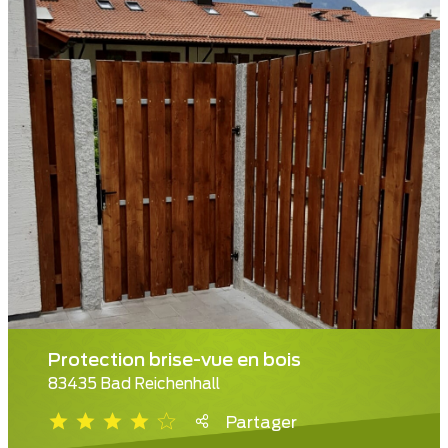
Protection brise-vue en bois
83435 Bad Reichenhall
Partager