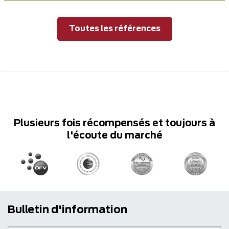
Toutes les références
Plusieurs fois récompensés et toujours à
l'écoute du marché
Bulletin d'information