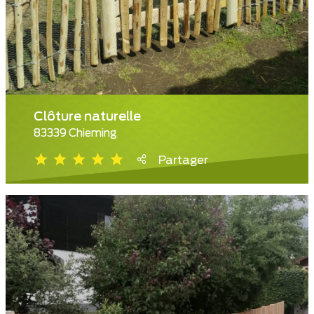
Clôture naturelle
83339 Chieming
Partager