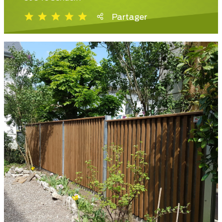
Partager