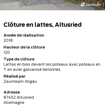
Clôture en lattes, Altusried
Année de réalisation
2018
Hauteur de la clôture
120
Type de clôture
Lattes en bois devant les poteaux avec poteaux en
T en acier galvanisé bétonnés
Réalisé par
Zaunteam Allgäu
Adresse
87452 Altusried
Allemagne