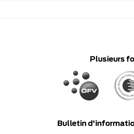
Plusieurs f
Bulletin d'informati