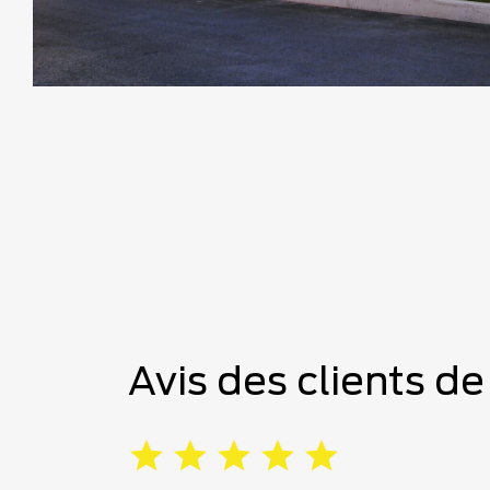
Avis des clients d