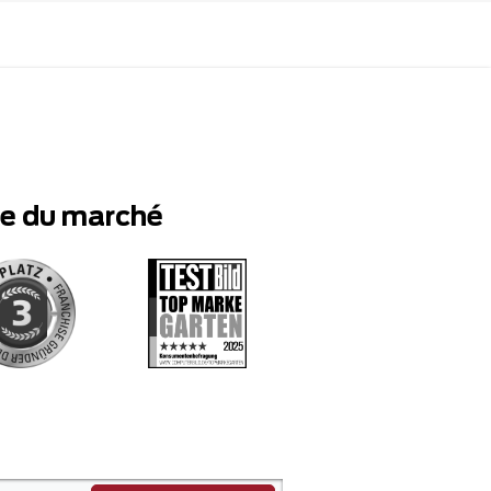
te du marché