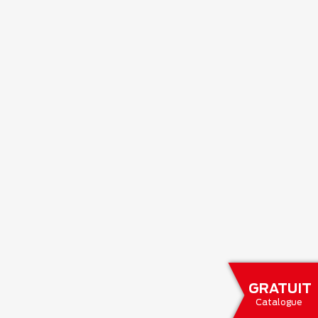
GRATUIT
Catalogue