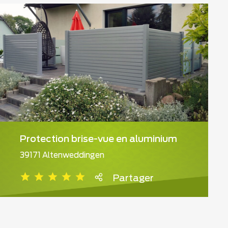
Protection brise-vue en aluminium
39171 Altenweddingen
Partager