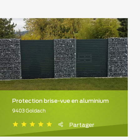
Protection brise-vue en aluminium
9403 Goldach
Partager