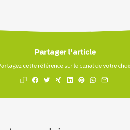
Partager l'article
artagez cette référence sur le canal de votre choi