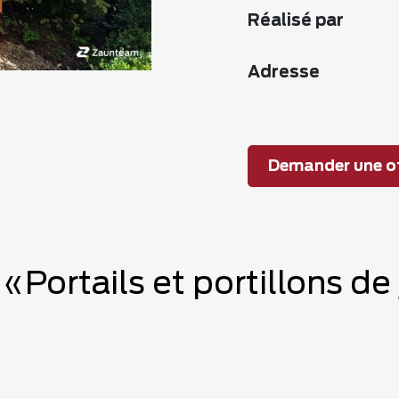
Réalisé par
Adresse
Demander une of
 «Portails et portillons de