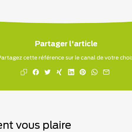
Partager l'article
artagez cette référence sur le canal de votre choi
nt vous plaire