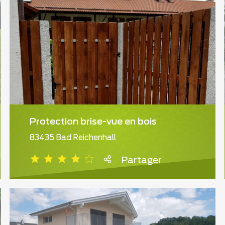
Protection brise-vue en bois
83435 Bad Reichenhall
Partager