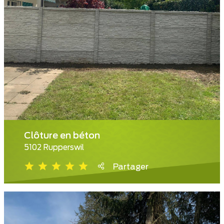
Clôture en béton
5102 Rupperswil
Partager