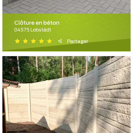
Clôture en béton
04575 Lobstädt
Partager