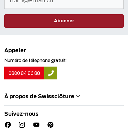
Abonner
Appeler
Numéro de téléphone gratuit:
0800 84 86 88
À propos de Swissclôture
Suivez-nous