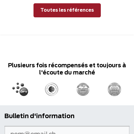
Toutes les références
Plusieurs fois récompensés et toujours à
l'écoute du marché
Bulletin d'information