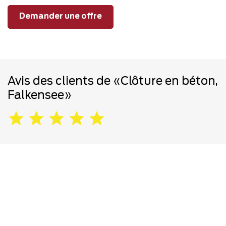
Demander une offre
Avis des clients de «Clôture en béton,
Falkensee»