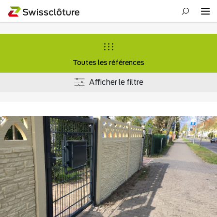
Toutes les références
Afficher le filtre