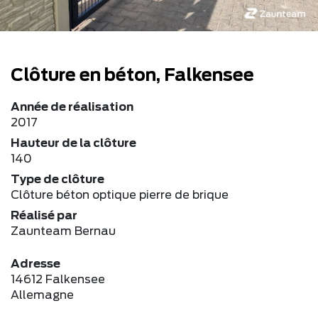
Clôture en béton, Falkensee
Année de réalisation
2017
Hauteur de la clôture
140
Type de clôture
Clôture béton optique pierre de brique
Réalisé par
Zaunteam Bernau
Adresse
14612 Falkensee
Allemagne