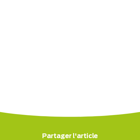
Partager l'article