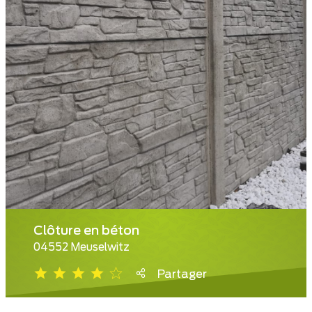
Clôture en béton
04552 Meuselwitz
Partager