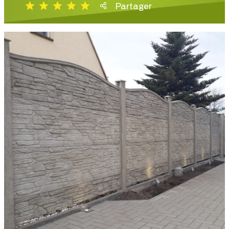
Partager