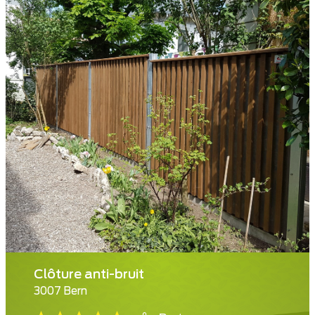
Clôture anti-bruit
3007 Bern