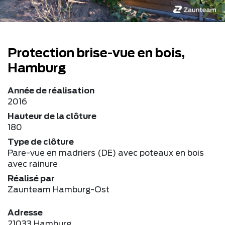
Protection brise-vue en bois,
Hamburg
Année de réalisation
2016
Hauteur de la clôture
180
Type de clôture
Pare-vue en madriers (DE) avec poteaux en bois
avec rainure
Réalisé par
Zaunteam Hamburg-Ost
Adresse
21033 Hamburg