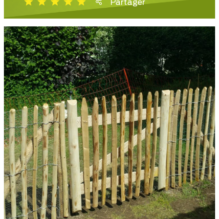
Partager