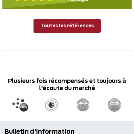
Toutes les références
Plusieurs fois récompensés et toujours à
l'écoute du marché
Bulletin d'information