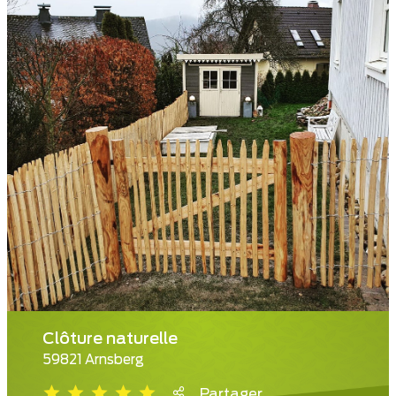
Clôture naturelle
59821 Arnsberg
Partager