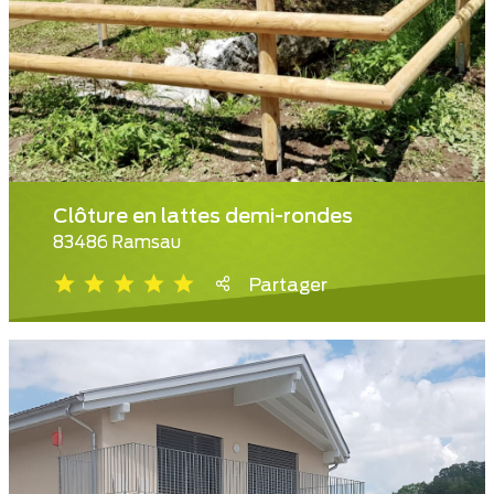
Clôture en lattes demi-rondes
83486 Ramsau
Partager