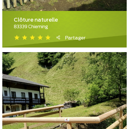
Clôture naturelle
83339 Chieming
Partager