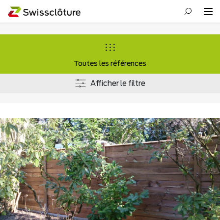
Toutes les références
Afficher le filtre