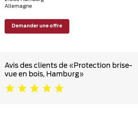
Allemagne
Demander une offre
Avis des clients de «Protection brise-
vue en bois, Hamburg»