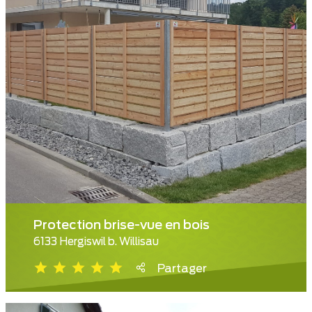
Protection brise-vue en bois
6133 Hergiswil b. Willisau
Partager