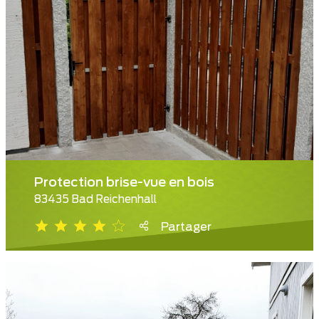
Protection brise-vue en bois
83435 Bad Reichenhall
Partager