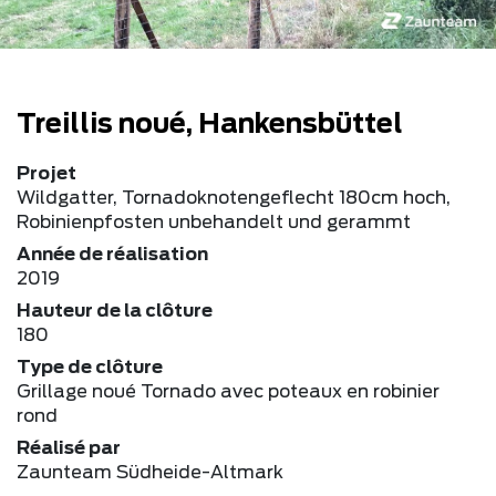
Treillis noué, Hankensbüttel
Projet
Wildgatter, Tornadoknotengeflecht 180cm hoch,
Robinienpfosten unbehandelt und gerammt
Année de réalisation
2019
Hauteur de la clôture
180
Type de clôture
Grillage noué Tornado avec poteaux en robinier
rond
Réalisé par
Zaunteam Südheide-Altmark