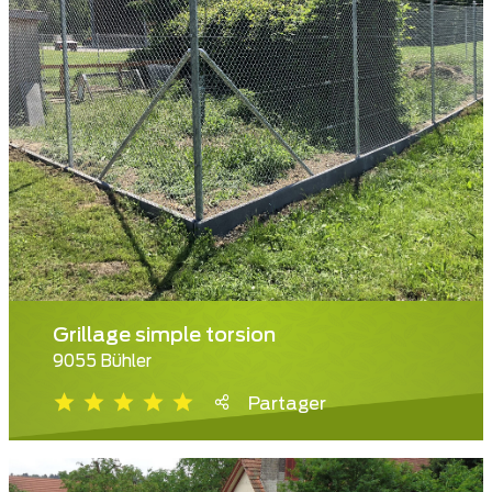
Grillage simple torsion
9055 Bühler
Partager