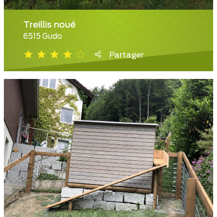
Treillis noué
6515 Gudo
Partager