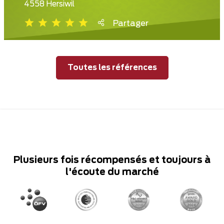
4558 Hersiwil
Partager
Toutes les références
Plusieurs fois récompensés et toujours à
l'écoute du marché