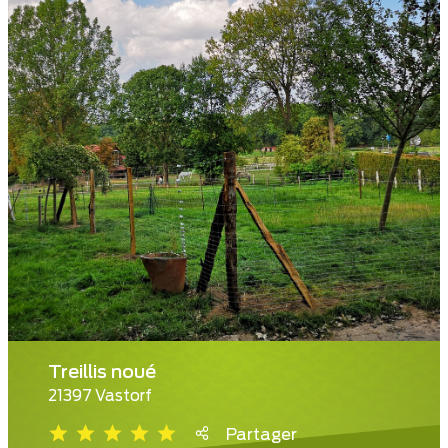
Treillis noué
21397 Vastorf
Partager