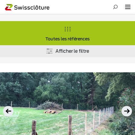
Toutes les références
Afficher le filtre