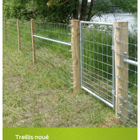
Treillis noué