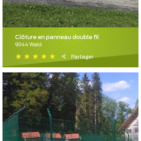
Clôture en panneau double fil
9044 Wald
Partager