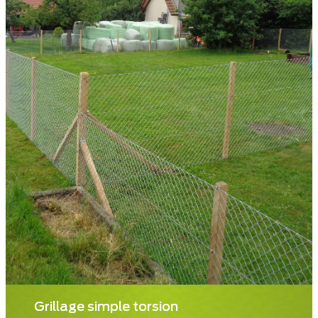
Grillage simple torsion