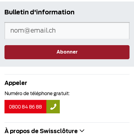
Bulletin d'information
Abonner
Appeler
Numéro de téléphone gratuit:
0800 84 86 88
À propos de Swissclôture