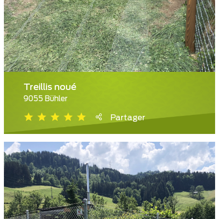
Treillis noué
9055 Bühler
Partager