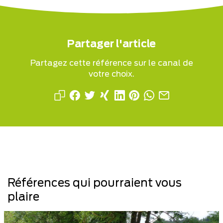
Partager l'article
Partagez cette référence sur le canal de
votre choix.
Références qui pourraient vous
plaire