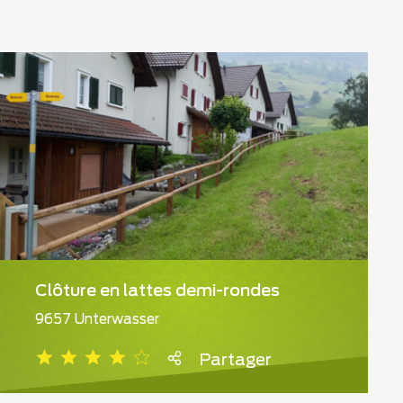
Clôture en lattes demi-rondes
9657 Unterwasser
Partager