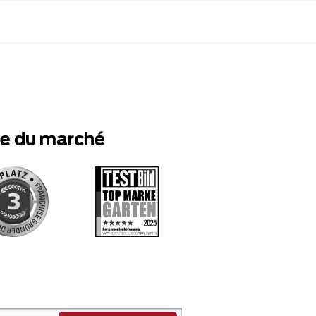
te du marché