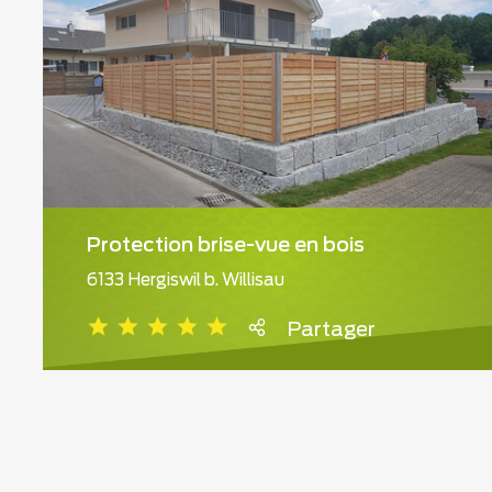
Protection brise-vue en bois
6133 Hergiswil b. Willisau
Partager