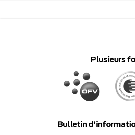
Plusieurs f
Bulletin d'informati