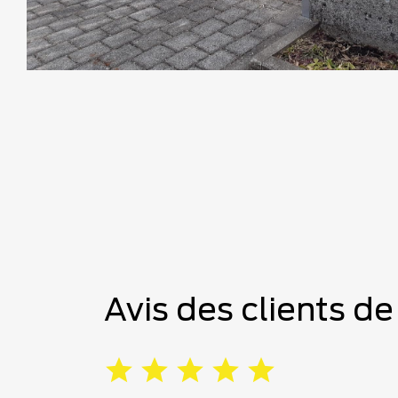
Avis des clients d