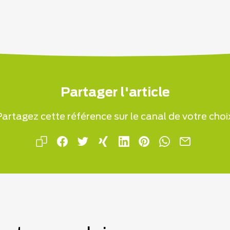
Partager l'article
artagez cette référence sur le canal de votre choi