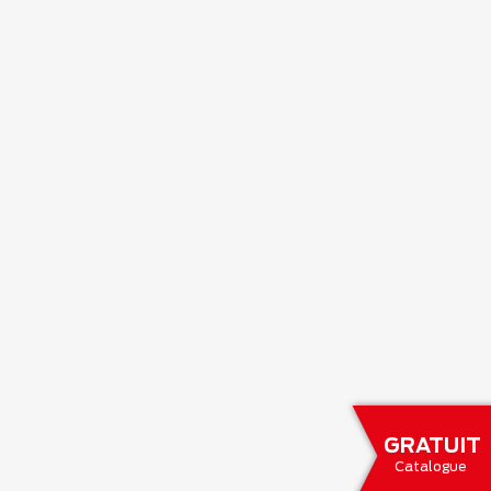
GRATUIT
Catalogue