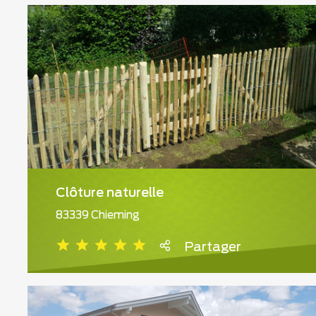
Clôture naturelle
83339 Chieming
Partager