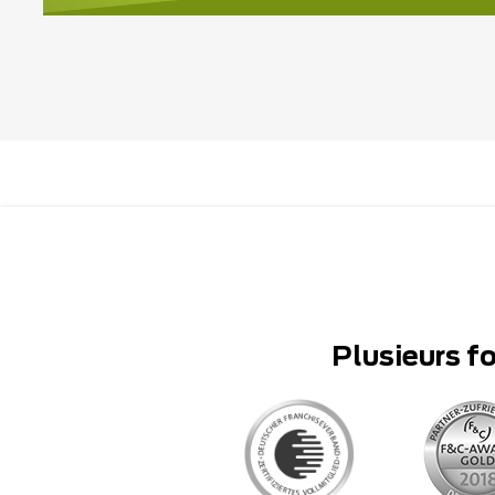
Plusieurs f