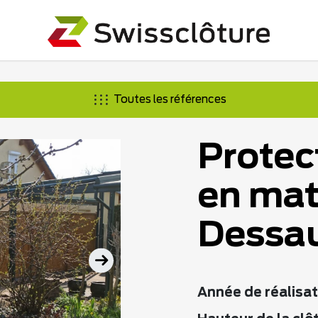
Toutes les références
Protec
en mat
Dessa
Année de réalisat