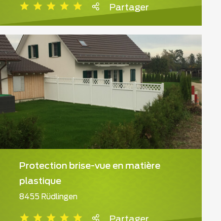
Partager
Protection brise-vue en matière
plastique
8455 Rüdlingen
Partager