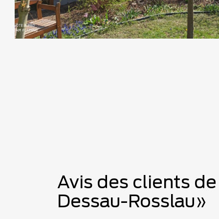
Avis des clients de
Dessau-Rosslau»