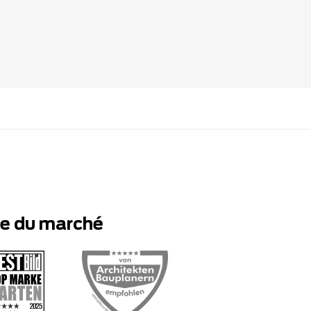
te du marché