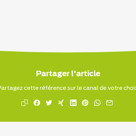
Partager l'article
artagez cette référence sur le canal de votre choi