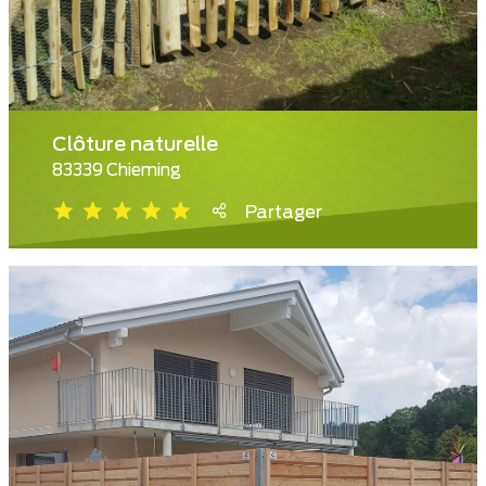
Clôture naturelle
83339 Chieming
Partager