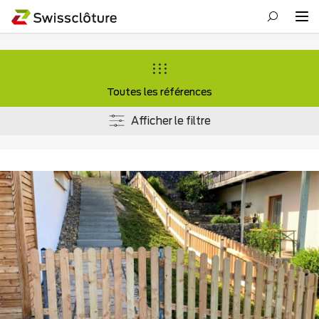
Toutes les références
Afficher le filtre