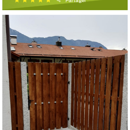
Partager