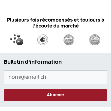
Plusieurs fois récompensés et toujours à
l'écoute du marché
Bulletin d'information
Abonner