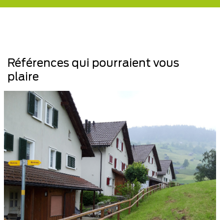
Références qui pourraient vous
plaire