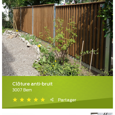
Clôture anti-bruit
3007 Bern
Partager