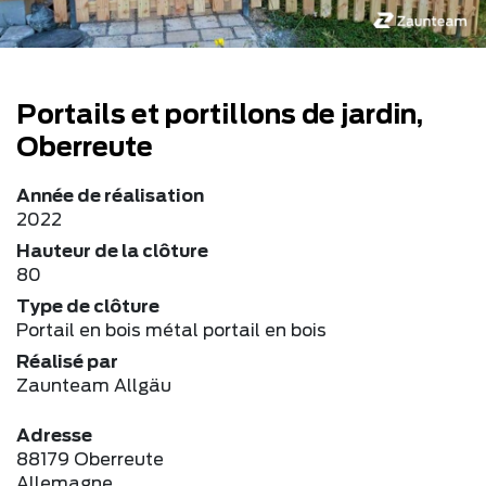
Portails et portillons de jardin,
Oberreute
Année de réalisation
2022
Hauteur de la clôture
80
Type de clôture
Portail en bois métal portail en bois
Réalisé par
Zaunteam Allgäu
Adresse
88179 Oberreute
Allemagne