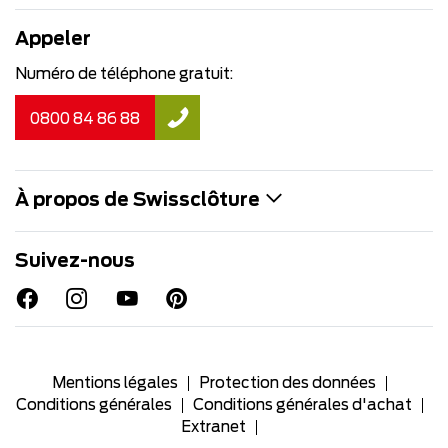
Appeler
Numéro de téléphone gratuit:
0800 84 86 88
À propos de Swissclôture
Suivez-nous
Mentions légales
Protection des données
Conditions générales
Conditions générales d'achat
Extranet