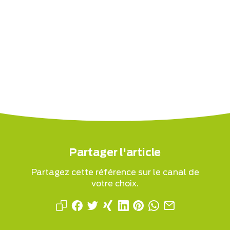
Partager l'article
Partagez cette référence sur le canal de
votre choix.