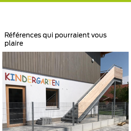
Références qui pourraient vous
plaire