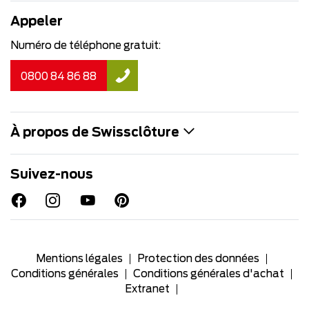
Appeler
Numéro de téléphone gratuit:
0800 84 86 88
À propos de Swissclôture
Suivez-nous
Mentions légales
Protection des données
Conditions générales
Conditions générales d'achat
Extranet