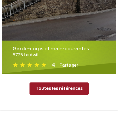
Garde-corps et main-courantes
5725 Leutwil
Partager
Toutes les références