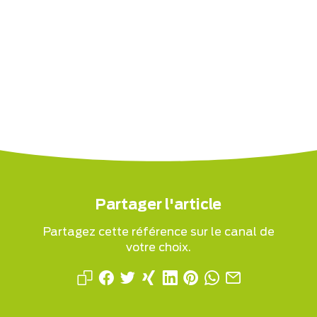
Partager l'article
Partagez cette référence sur le canal de
votre choix.