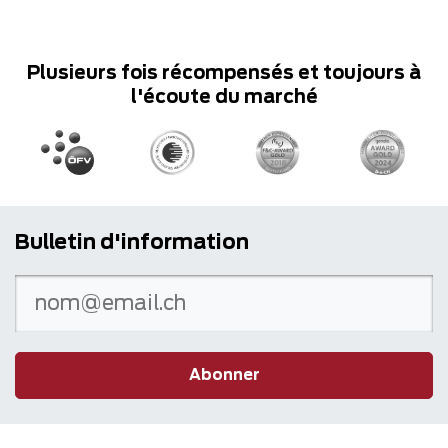
Plusieurs fois récompensés et toujours à
l'écoute du marché
Bulletin d'information
Abonner