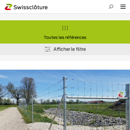
Toutes les références
Afficher le filtre