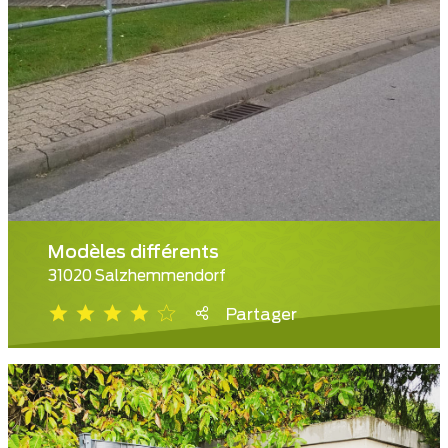
Modèles différents
31020 Salzhemmendorf
Partager