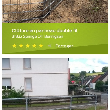
Clôture en panneau double fil
31832 Springe OT Bennigsen
Partager