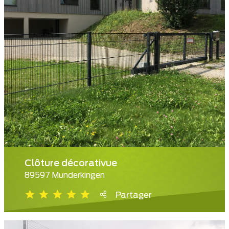
Clôture décorativue
89597 Munderkingen
Partager