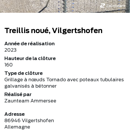
Treillis noué, Vilgertshofen
Année de réalisation
2023
Hauteur de la clôture
160
Type de clôture
Grillage à nœuds Tornado avec poteaux tubulaires
galvanisés à bétonner
Réalisé par
Zaunteam Ammersee
Adresse
86946 Vilgertshofen
Allemagne