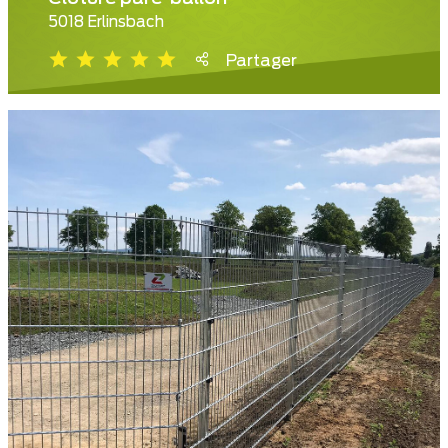
5018 Erlinsbach
Partager