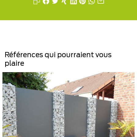
Références qui pourraient vous
plaire