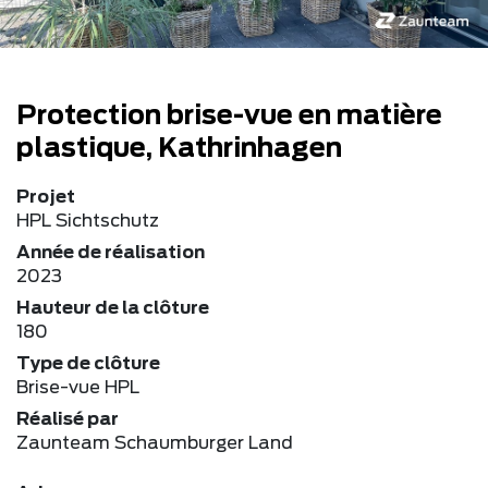
Protection brise-vue en matière
plastique, Kathrinhagen
Projet
HPL Sichtschutz
Année de réalisation
2023
Hauteur de la clôture
180
Type de clôture
Brise-vue HPL
Réalisé par
Zaunteam Schaumburger Land