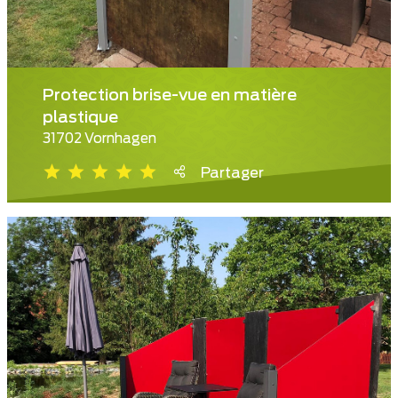
Protection brise-vue en matière
plastique
31702 Vornhagen
Partager