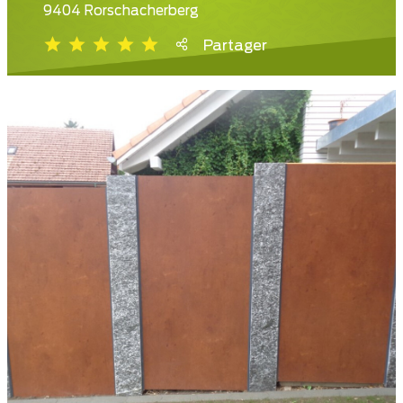
9404 Rorschacherberg
Partager