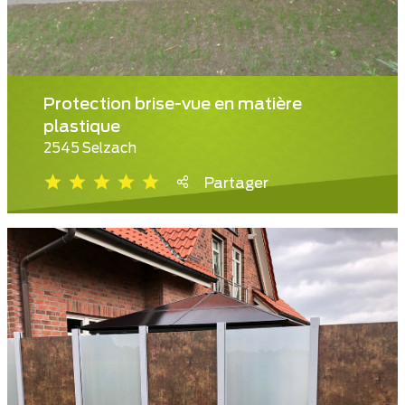
Protection brise-vue en matière
plastique
2545 Selzach
Partager