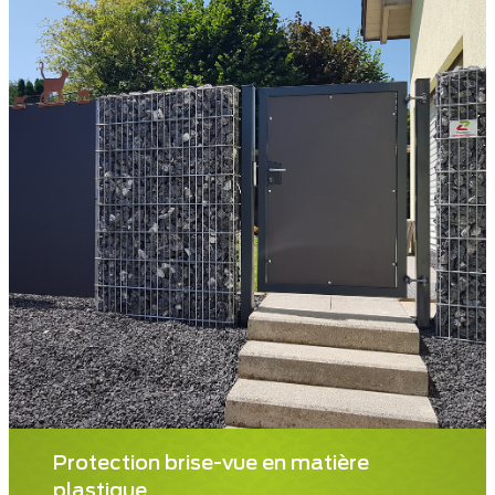
Protection brise-vue en matière
plastique