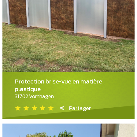
Protection brise-vue en matière
plastique
31702 Vornhagen
Partager