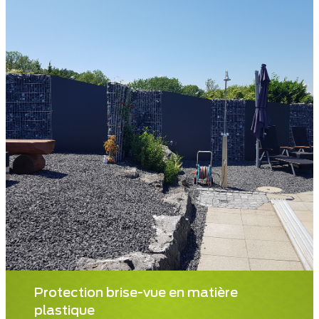
Protection brise-vue en matière
plastique