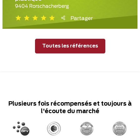
9404 Rorschacherberg
Partager
Toutes les références
Plusieurs fois récompensés et toujours à
l'écoute du marché