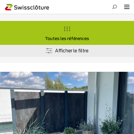
Toutes les références
Afficher le filtre