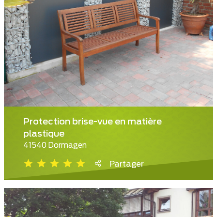
Protection brise-vue en matière
plastique
41540 Dormagen
Partager