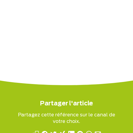
Partager l'article
Partagez cette référence sur le canal de
votre choix.