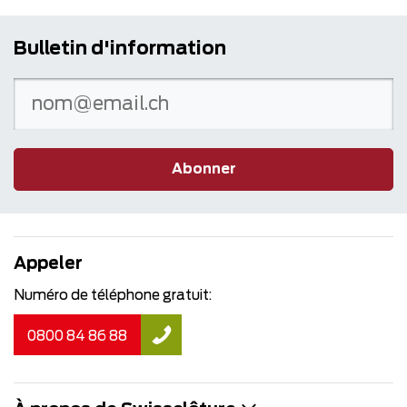
Bulletin d'information
Abonner
Appeler
Numéro de téléphone gratuit:
0800 84 86 88