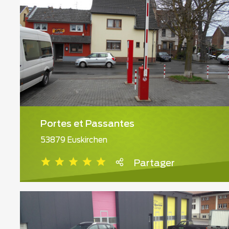
Portes et Passantes
53879 Euskirchen
Partager