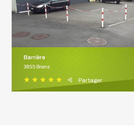
Barrière
3855 Brienz
Partager