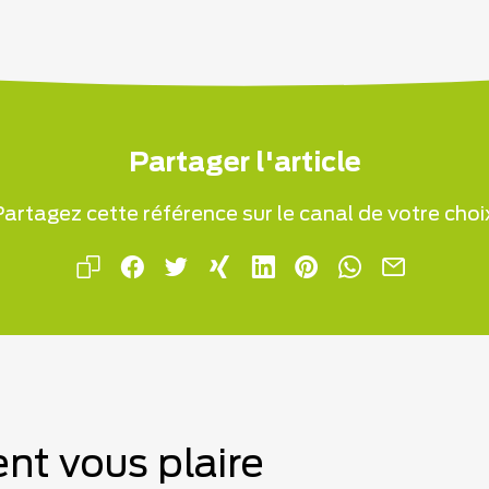
Partager l'article
artagez cette référence sur le canal de votre choi
nt vous plaire