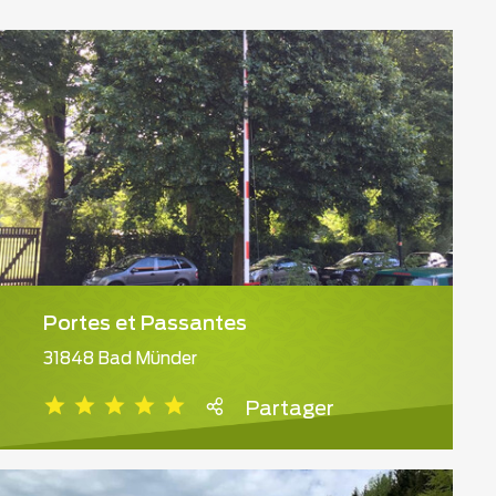
Portes et Passantes
31848 Bad Münder
Partager