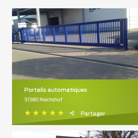
Portails automatiques
51580 Reichshof
Partager