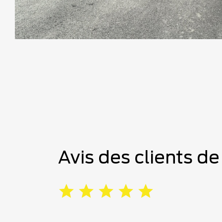
Avis des clients d