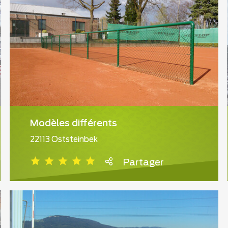
Modèles différents
22113 Oststeinbek
Partager