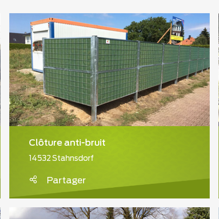
Clôture anti-bruit
14532 Stahnsdorf
Partager