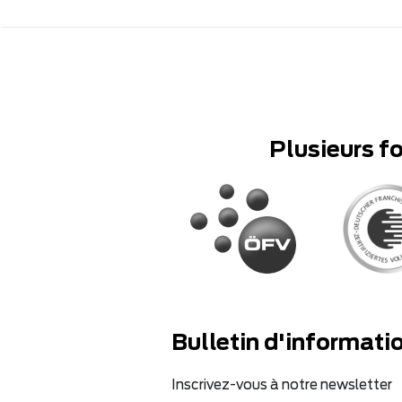
Plusieurs f
Bulletin d'informati
Inscrivez-vous à notre newsletter