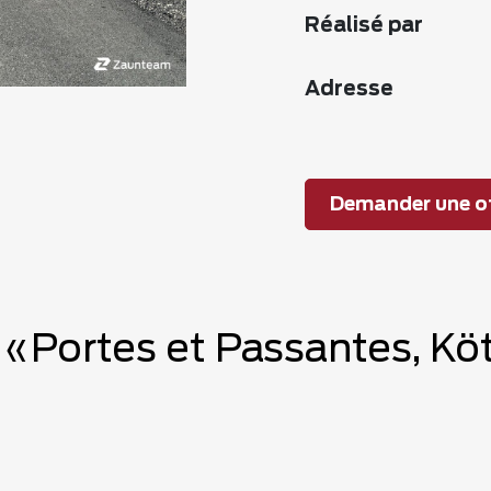
Réalisé par
Adresse
Demander une of
e «Portes et Passantes, 