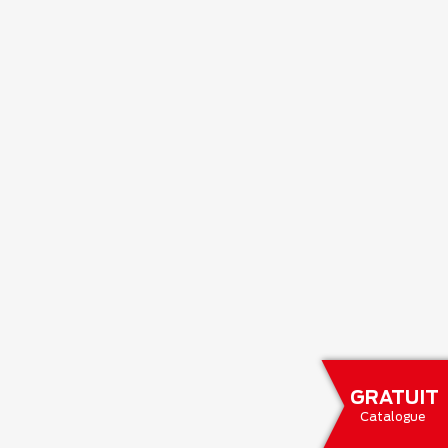
GRATUIT
Catalogue