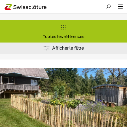
Toutes les références
Afficher le filtre