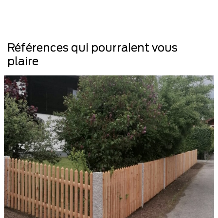
Références qui pourraient vous
plaire