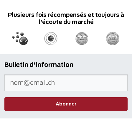
Plusieurs fois récompensés et toujours à
l'écoute du marché
Bulletin d'information
Abonner