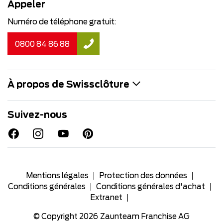
Appeler
Numéro de téléphone gratuit:
0800 84 86 88
À propos de Swissclôture
Suivez-nous
Mentions légales
Protection des données
Conditions générales
Conditions générales d'achat
Extranet
© Copyright 2026
Zaunteam Franchise AG