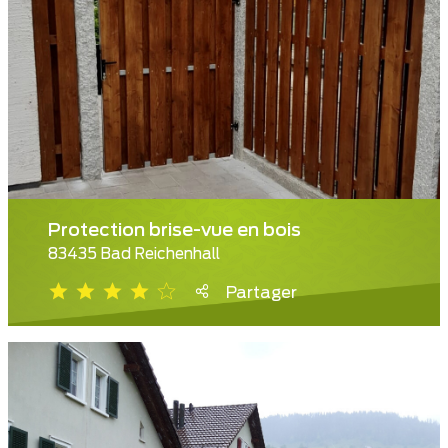
Protection brise-vue en bois
83435 Bad Reichenhall
Partager