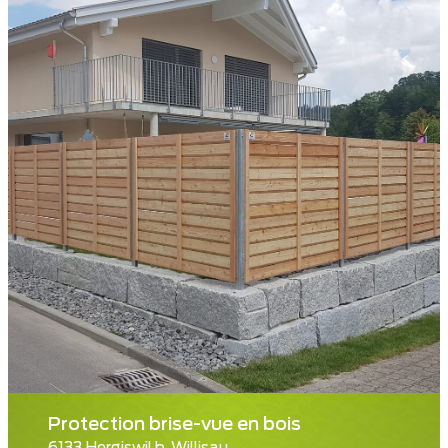
Protection brise-vue en bois