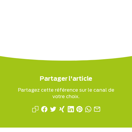
Partager l'article
Partagez cette référence sur le canal de
votre choix.