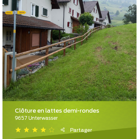
Clôture en lattes demi-rondes
9657 Unterwasser
Partager