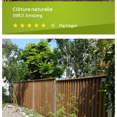
Clôture naturelle
59821 Arnsberg
Partager