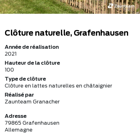
Clôture naturelle, Grafenhausen
Année de réalisation
2021
Hauteur de la clôture
100
Type de clôture
Clôture en lattes naturelles en châtaignier
Réalisé par
Zaunteam Granacher
Adresse
79865 Grafenhausen
Allemagne