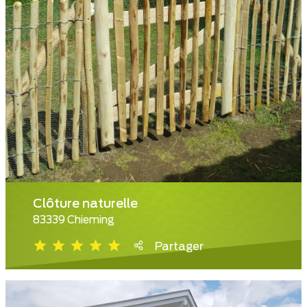
Clôture naturelle
83339 Chieming
Partager