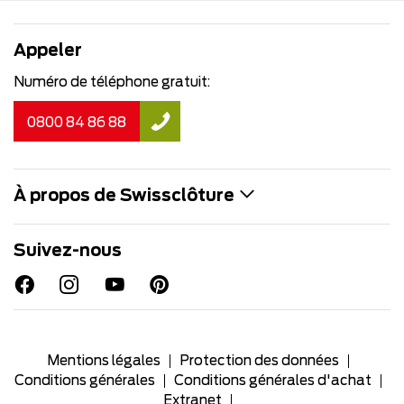
Appeler
Numéro de téléphone gratuit:
0800 84 86 88
À propos de Swissclôture
Suivez-nous
Mentions légales
Protection des données
Conditions générales
Conditions générales d'achat
Extranet