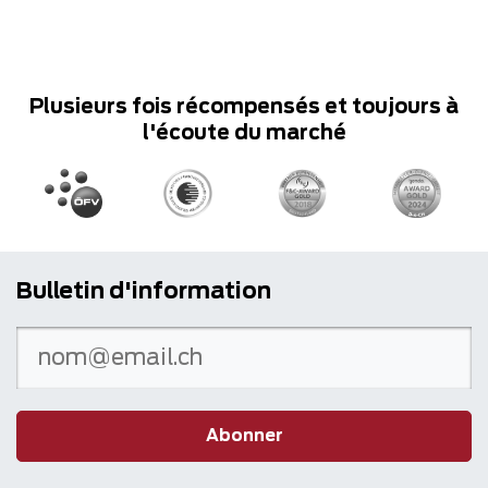
Plusieurs fois récompensés et toujours à
l'écoute du marché
Bulletin d'information
Abonner