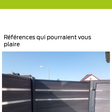
Références qui pourraient vous
plaire