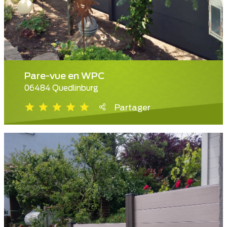
Pare-vue en WPC
06484 Quedlinburg
Partager