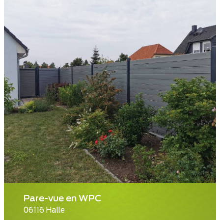
Pare-vue en WPC
06116 Halle