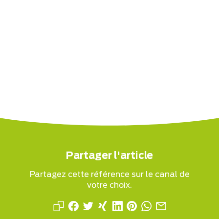
Partager l'article
Partagez cette référence sur le canal de
votre choix.