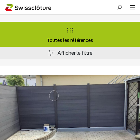
Toutes les références
Afficher le filtre