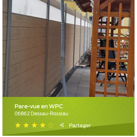
Pare-vue en WPC
06862 Dessau-Rosslau
Partager