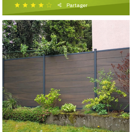
Partager