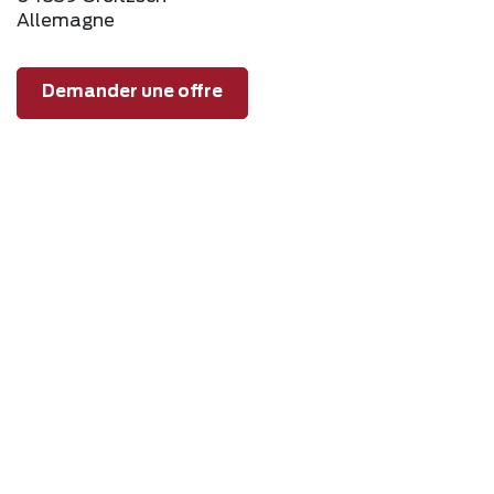
Allemagne
Demander une offre