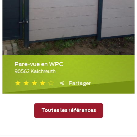
Pare-vue en WPC
90562 Kalchreuth
Partager
Toutes les références